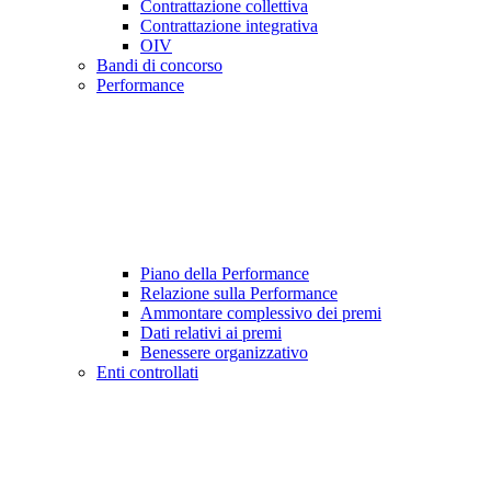
Contrattazione collettiva
Contrattazione integrativa
OIV
Bandi di concorso
Performance
Piano della Performance
Relazione sulla Performance
Ammontare complessivo dei premi
Dati relativi ai premi
Benessere organizzativo
Enti controllati