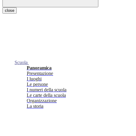
close
Scuola
Panoramica
Presentazione
I luoghi
Le persone
I numeri della scuola
Le carte della scuola
Organizzazione
La storia