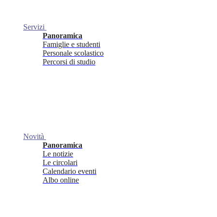
Servizi
Panoramica
Famiglie e studenti
Personale scolastico
Percorsi di studio
Novità
Panoramica
Le notizie
Le circolari
Calendario eventi
Albo online