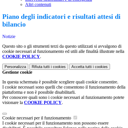
Altri contenuti
Piano degli indicatori e risultati attesi di
bilancio
Notizie
Questo sito o gli strumenti terzi da questo utilizzati si avvalgono di
cookie necessari al funzionamento ed utili alle finalità illustrate nella
COOKIE POLICY
.
Personalizza
Rifiuta tutti
i cookies
Accetta tutti
i cookies
Gestione cookie
In questa schermata è possibile scegliere quali cookie consentire.
I cookie necessari sono quelli che consentono il funzionamento della
piattaforma e non è possibile disabilitarli.
Per conoscere quali sono i cookie necessari al funzionamento potete
visionare la
COOKIE POLICY
.
Cookie necessari per il funzionamento
I cookie necessari per il funzionamento non possono essere