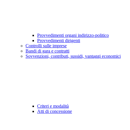
Provvedimenti organi indirizzo-politico
Provvedimenti dirigenti
Controlli sulle imprese
Bandi di gara e contratti
Sovvenzioni, contributi, sussidi, vantaggi economici
Criteri e modalità
Atti di concessione