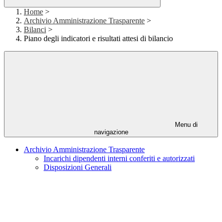
Home
>
Archivio Amministrazione Trasparente
>
Bilanci
>
Piano degli indicatori e risultati attesi di bilancio
Menu di
navigazione
Archivio Amministrazione Trasparente
Incarichi dipendenti interni conferiti e autorizzati
Disposizioni Generali