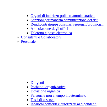
Organi di indirizzo politico-amministrativo
Sanzioni per mancata comunicazione dei dati
Rendiconti gruppi consiliari regionali/provinciali
Articolazione degli uffici
Telefono e posta elettronica
Consulenti e Collaboratori
Personale
Dirigenti
Posizioni organizzative
Dotazione organica
Personale non a tempo indeterminato
Tassi di assenza
Incarichi conferiti e autorizzati ai dipendenti