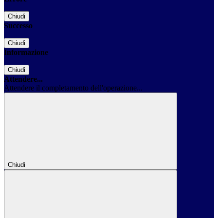
Chiudi
Successo
Chiudi
Informazione
Chiudi
Attendere...
Attendere il completamento dell'operazione...
Chiudi