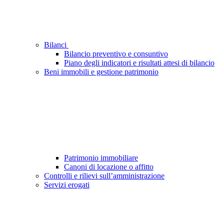
Bilanci
Bilancio preventivo e consuntivo
Piano degli indicatori e risultati attesi di bilancio
Beni immobili e gestione patrimonio
Patrimonio immobiliare
Canoni di locazione o affitto
Controlli e rilievi sull’amministrazione
Servizi erogati