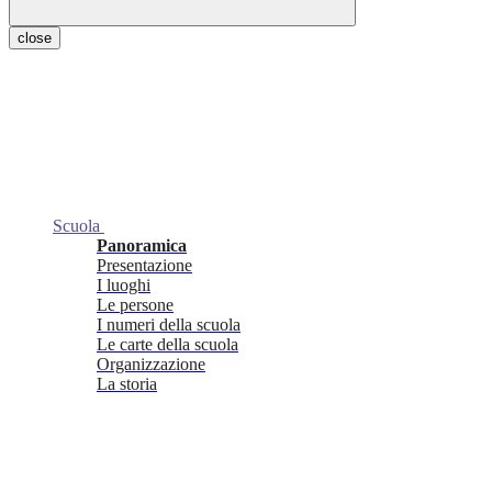
close
Scuola
Panoramica
Presentazione
I luoghi
Le persone
I numeri della scuola
Le carte della scuola
Organizzazione
La storia