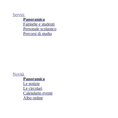
Servizi
Panoramica
Famiglie e studenti
Personale scolastico
Percorsi di studio
Novità
Panoramica
Le notizie
Le circolari
Calendario eventi
Albo online