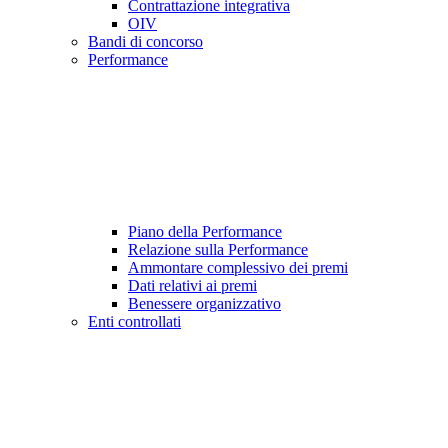
Contrattazione integrativa
OIV
Bandi di concorso
Performance
Piano della Performance
Relazione sulla Performance
Ammontare complessivo dei premi
Dati relativi ai premi
Benessere organizzativo
Enti controllati