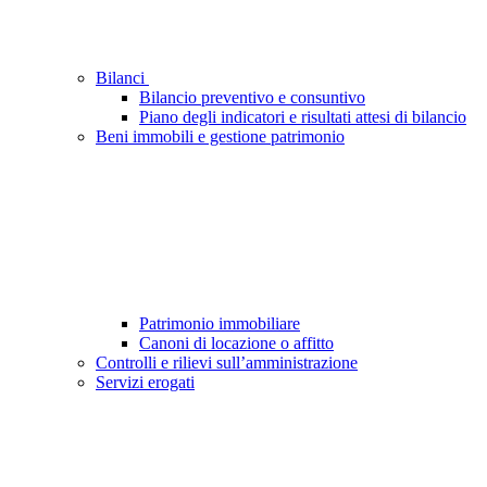
Bilanci
Bilancio preventivo e consuntivo
Piano degli indicatori e risultati attesi di bilancio
Beni immobili e gestione patrimonio
Patrimonio immobiliare
Canoni di locazione o affitto
Controlli e rilievi sull’amministrazione
Servizi erogati