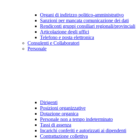
Organi di indirizzo politico-amministrativo
Sanzioni per mancata comunicazione dei dati
Rendiconti gruppi consiliari regionali/provinciali
Articolazione degli uffici
Telefono e posta elettronica
Consulenti e Collaboratori
Personale
Dirigenti
Posizioni organizzative
Dotazione organica
Personale non a tempo indeterminato
Tassi di assenza
Incarichi conferiti e autorizzati ai dipendenti
Contrattazione collettiva