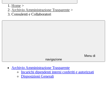
Home
>
Archivio Amministrazione Trasparente
>
Consulenti e Collaboratori
Menu di
navigazione
Archivio Amministrazione Trasparente
Incarichi dipendenti interni conferiti e autorizzati
Disposizioni Generali