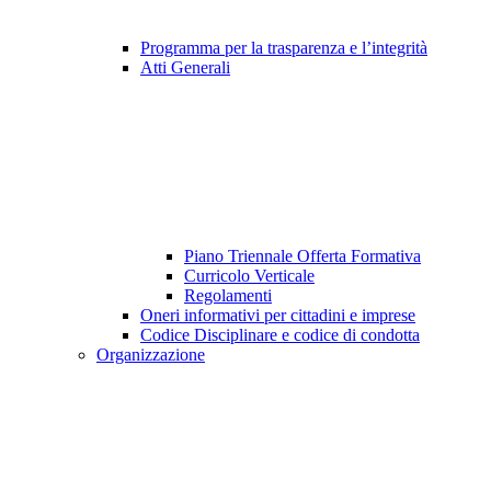
Programma per la trasparenza e l’integrità
Atti Generali
Piano Triennale Offerta Formativa
Curricolo Verticale
Regolamenti
Oneri informativi per cittadini e imprese
Codice Disciplinare e codice di condotta
Organizzazione