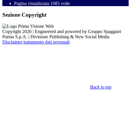
Pagina visualizzata
1085
volte
Sezione Copyright
Copyright 2026 | Engineered and powered by Gruppo Spaggiari
Parma S.p.A. | Divisione Publishing & New Social Media
Disclaimer trattamento dati personali
Back to top