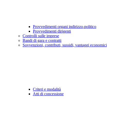
Provvedimenti organi indirizzo-politico
Provvedimenti dirigenti
Controlli sulle imprese
Bandi di gara e contratti
Sovvenzioni, contributi, sussidi, vantaggi economici
Criteri e modalità
Atti di concessione