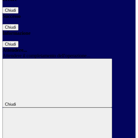
Chiudi
Successo
Chiudi
Informazione
Chiudi
Attendere...
Attendere il completamento dell'operazione...
Chiudi