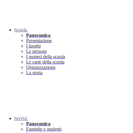
Scuola
Panoramica
Presentazione
I luoghi
Le persone
I numeri della scuola
Le carte della scuola
Organizzazione
La storia
Servizi
Panoramica
Famiglie e studenti