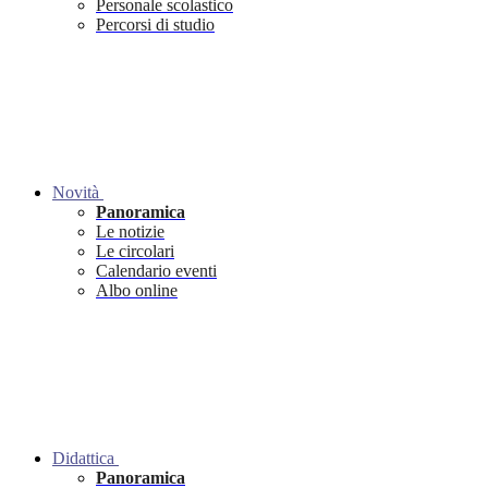
Personale scolastico
Percorsi di studio
Novità
Panoramica
Le notizie
Le circolari
Calendario eventi
Albo online
Didattica
Panoramica