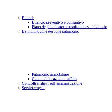
Bilanci
Bilancio preventivo e consuntivo
Piano degli indicatori e risultati attesi di bilancio
Beni immobili e gestione patrimonio
Patrimonio immobiliare
Canoni di locazione o affitto
Controlli e rilievi sull’amministrazione
Servizi erogati