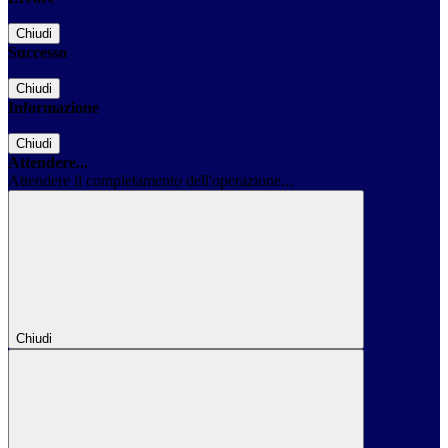
Chiudi
Successo
Chiudi
Informazione
Chiudi
Attendere...
Attendere il completamento dell'operazione...
Chiudi