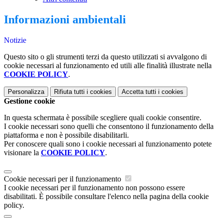
Informazioni ambientali
Notizie
Questo sito o gli strumenti terzi da questo utilizzati si avvalgono di
cookie necessari al funzionamento ed utili alle finalità illustrate nella
COOKIE POLICY
.
Personalizza
Rifiuta tutti
i cookies
Accetta tutti
i cookies
Gestione cookie
In questa schermata è possibile scegliere quali cookie consentire.
I cookie necessari sono quelli che consentono il funzionamento della
piattaforma e non è possibile disabilitarli.
Per conoscere quali sono i cookie necessari al funzionamento potete
visionare la
COOKIE POLICY
.
Cookie necessari per il funzionamento
I cookie necessari per il funzionamento non possono essere
disabilitati. È possibile consultare l'elenco nella pagina della cookie
policy.