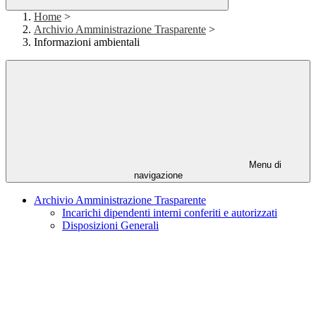
Home
>
Archivio Amministrazione Trasparente
>
Informazioni ambientali
Menu di
navigazione
Archivio Amministrazione Trasparente
Incarichi dipendenti interni conferiti e autorizzati
Disposizioni Generali