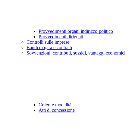
Provvedimenti organi indirizzo-politico
Provvedimenti dirigenti
Controlli sulle imprese
Bandi di gara e contratti
Sovvenzioni, contributi, sussidi, vantaggi economici
Criteri e modalità
Atti di concessione