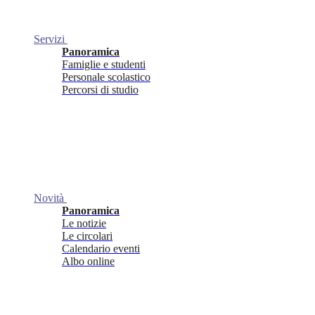
Servizi
Panoramica
Famiglie e studenti
Personale scolastico
Percorsi di studio
Novità
Panoramica
Le notizie
Le circolari
Calendario eventi
Albo online