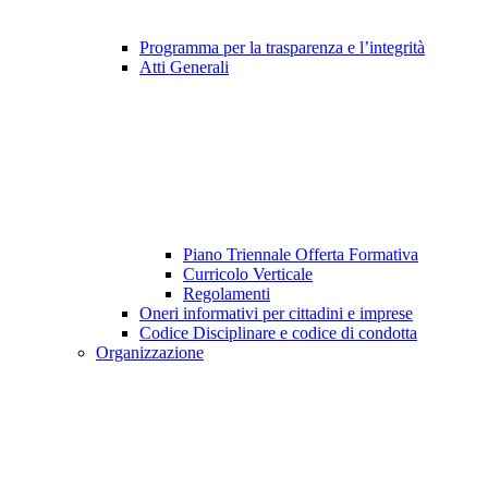
Programma per la trasparenza e l’integrità
Atti Generali
Piano Triennale Offerta Formativa
Curricolo Verticale
Regolamenti
Oneri informativi per cittadini e imprese
Codice Disciplinare e codice di condotta
Organizzazione