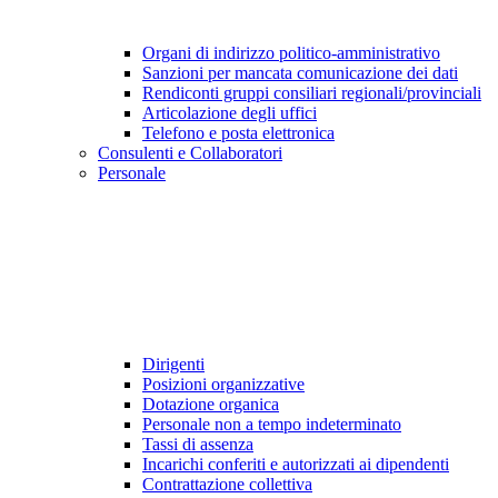
Organi di indirizzo politico-amministrativo
Sanzioni per mancata comunicazione dei dati
Rendiconti gruppi consiliari regionali/provinciali
Articolazione degli uffici
Telefono e posta elettronica
Consulenti e Collaboratori
Personale
Dirigenti
Posizioni organizzative
Dotazione organica
Personale non a tempo indeterminato
Tassi di assenza
Incarichi conferiti e autorizzati ai dipendenti
Contrattazione collettiva