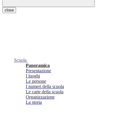
close
Scuola
Panoramica
Presentazione
I luoghi
Le persone
I numeri della scuola
Le carte della scuola
Organizzazione
La storia