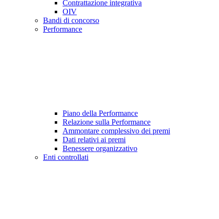
Contrattazione integrativa
OIV
Bandi di concorso
Performance
Piano della Performance
Relazione sulla Performance
Ammontare complessivo dei premi
Dati relativi ai premi
Benessere organizzativo
Enti controllati