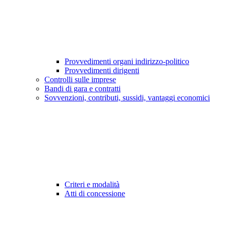
Provvedimenti organi indirizzo-politico
Provvedimenti dirigenti
Controlli sulle imprese
Bandi di gara e contratti
Sovvenzioni, contributi, sussidi, vantaggi economici
Criteri e modalità
Atti di concessione