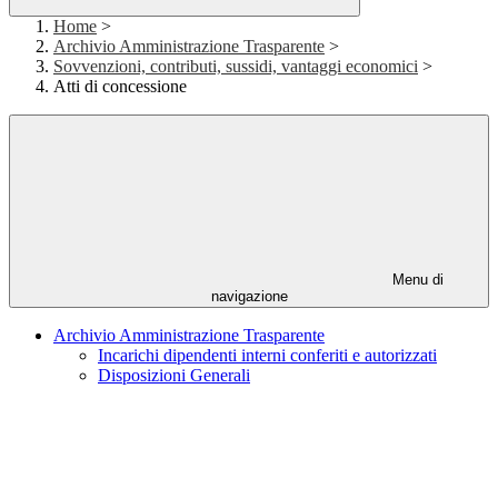
Home
>
Archivio Amministrazione Trasparente
>
Sovvenzioni, contributi, sussidi, vantaggi economici
>
Atti di concessione
Menu di
navigazione
Archivio Amministrazione Trasparente
Incarichi dipendenti interni conferiti e autorizzati
Disposizioni Generali