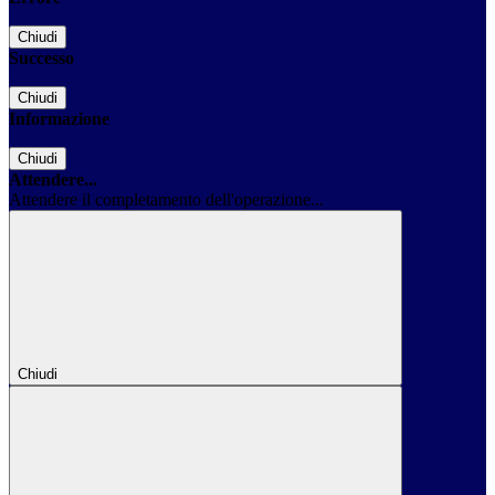
Chiudi
Successo
Chiudi
Informazione
Chiudi
Attendere...
Attendere il completamento dell'operazione...
Chiudi