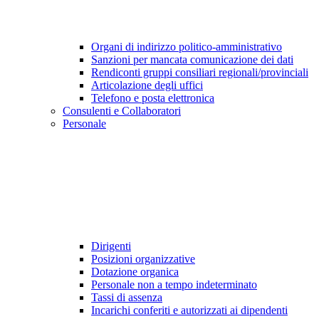
Organi di indirizzo politico-amministrativo
Sanzioni per mancata comunicazione dei dati
Rendiconti gruppi consiliari regionali/provinciali
Articolazione degli uffici
Telefono e posta elettronica
Consulenti e Collaboratori
Personale
Dirigenti
Posizioni organizzative
Dotazione organica
Personale non a tempo indeterminato
Tassi di assenza
Incarichi conferiti e autorizzati ai dipendenti