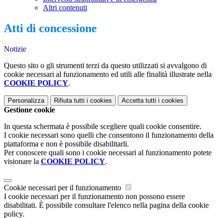
Altri contenuti
Atti di concessione
Notizie
Questo sito o gli strumenti terzi da questo utilizzati si avvalgono di
cookie necessari al funzionamento ed utili alle finalità illustrate nella
COOKIE POLICY
.
Personalizza
Rifiuta tutti
i cookies
Accetta tutti
i cookies
Gestione cookie
In questa schermata è possibile scegliere quali cookie consentire.
I cookie necessari sono quelli che consentono il funzionamento della
piattaforma e non è possibile disabilitarli.
Per conoscere quali sono i cookie necessari al funzionamento potete
visionare la
COOKIE POLICY
.
Cookie necessari per il funzionamento
I cookie necessari per il funzionamento non possono essere
disabilitati. È possibile consultare l'elenco nella pagina della cookie
policy.