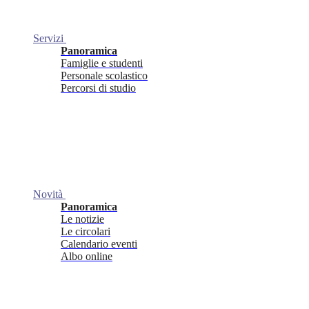
Servizi
Panoramica
Famiglie e studenti
Personale scolastico
Percorsi di studio
Novità
Panoramica
Le notizie
Le circolari
Calendario eventi
Albo online