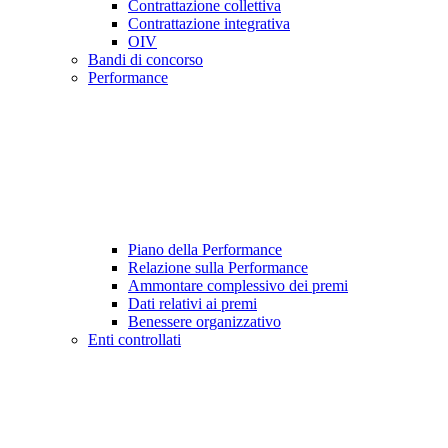
Contrattazione collettiva
Contrattazione integrativa
OIV
Bandi di concorso
Performance
Piano della Performance
Relazione sulla Performance
Ammontare complessivo dei premi
Dati relativi ai premi
Benessere organizzativo
Enti controllati