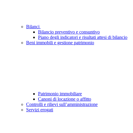
Bilanci
Bilancio preventivo e consuntivo
Piano degli indicatori e risultati attesi di bilancio
Beni immobili e gestione patrimonio
Patrimonio immobiliare
Canoni di locazione o affitto
Controlli e rilievi sull’amministrazione
Servizi erogati