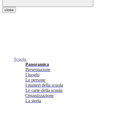
close
Scuola
Panoramica
Presentazione
I luoghi
Le persone
I numeri della scuola
Le carte della scuola
Organizzazione
La storia