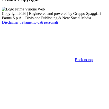
Copyright 2026 | Engineered and powered by Gruppo Spaggiari
Parma S.p.A. | Divisione Publishing & New Social Media
Disclaimer trattamento dati personali
Back to top