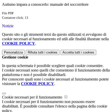
Autismo impara a conoscerlo: manuale del soccorritore
File PDF
Contatore click: 13
Notizie
Questo sito o gli strumenti terzi da questo utilizzati si avvalgono di
cookie necessari al funzionamento ed utili alle finalità illustrate nella
COOKIE POLICY
.
Personalizza
Rifiuta tutti
i cookies
Accetta tutti
i cookies
Gestione cookie
In questa schermata è possibile scegliere quali cookie consentire.
I cookie necessari sono quelli che consentono il funzionamento della
piattaforma e non è possibile disabilitarli.
Per conoscere quali sono i cookie necessari al funzionamento potete
visionare la
COOKIE POLICY
.
Cookie necessari per il funzionamento
I cookie necessari per il funzionamento non possono essere
disabilitati. È possibile consultare l'elenco nella pagina della cookie
policy.