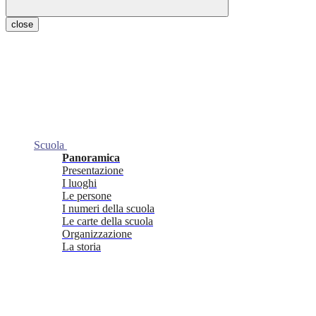
close
Scuola
Panoramica
Presentazione
I luoghi
Le persone
I numeri della scuola
Le carte della scuola
Organizzazione
La storia