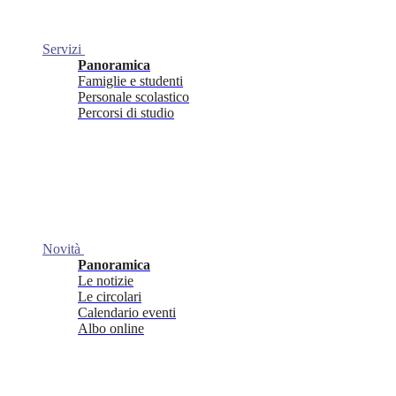
Servizi
Panoramica
Famiglie e studenti
Personale scolastico
Percorsi di studio
Novità
Panoramica
Le notizie
Le circolari
Calendario eventi
Albo online