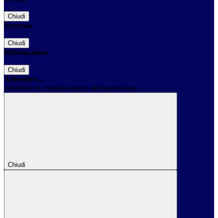
Chiudi
Successo
Chiudi
Informazione
Chiudi
Attendere...
Attendere il completamento dell'operazione...
Chiudi