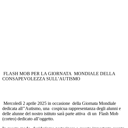
FLASH MOB PER LA GIORNATA MONDIALE DELLA
CONSAPEVOLEZZA SULL’AUTISMO
Mercoledì 2 aprile 2025 in occasione della Giornata Mondiale
dedicata all’’Autismo, una cospicua rappresentanza degli alunni e
delle alunne del nostro istituto sarà parte attiva di un Flash Mob
(corteo) dedicato all’oggetto.