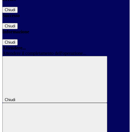
Chiudi
Successo
Chiudi
Informazione
Chiudi
Attendere...
Attendere il completamento dell'operazione...
Chiudi