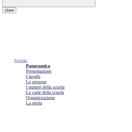
close
Scuola
Panoramica
Presentazione
I luoghi
Le persone
I numeri della scuola
Le carte della scuola
Organizzazione
La storia