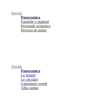
Servizi
Panoramica
Famiglie e studenti
Personale scolastico
Percorsi di studio
Novità
Panoramica
Le notizie
Le circolari
Calendario eventi
Albo online