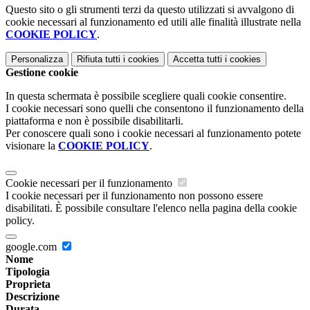
Questo sito o gli strumenti terzi da questo utilizzati si avvalgono di
cookie necessari al funzionamento ed utili alle finalità illustrate nella
COOKIE POLICY
.
Personalizza
Rifiuta tutti
i cookies
Accetta tutti
i cookies
Gestione cookie
In questa schermata è possibile scegliere quali cookie consentire.
I cookie necessari sono quelli che consentono il funzionamento della
piattaforma e non è possibile disabilitarli.
Per conoscere quali sono i cookie necessari al funzionamento potete
visionare la
COOKIE POLICY
.
Cookie necessari per il funzionamento
I cookie necessari per il funzionamento non possono essere
disabilitati. È possibile consultare l'elenco nella pagina della cookie
policy.
google.com
Nome
Tipologia
Proprieta
Descrizione
Durata