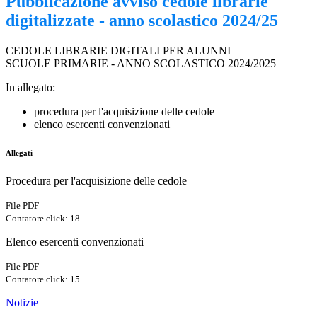
Pubblicazione avviso cedole librarie
digitalizzate - anno scolastico 2024/25
CEDOLE LIBRARIE DIGITALI PER ALUNNI
SCUOLE PRIMARIE - ANNO SCOLASTICO 2024/2025
In allegato:
procedura per l'acquisizione delle cedole
elenco esercenti convenzionati
Allegati
Procedura per l'acquisizione delle cedole
File PDF
Contatore click: 18
Elenco esercenti convenzionati
File PDF
Contatore click: 15
Notizie