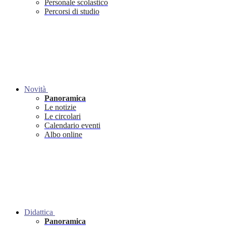
Personale scolastico
Percorsi di studio
Novità
Panoramica
Le notizie
Le circolari
Calendario eventi
Albo online
Didattica
Panoramica