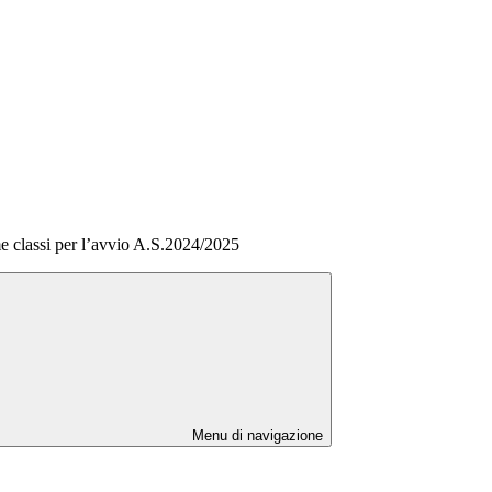
me classi per l’avvio A.S.2024/2025
Menu di navigazione