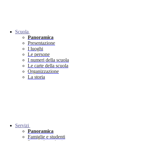
Scuola
Panoramica
Presentazione
I luoghi
Le persone
I numeri della scuola
Le carte della scuola
Organizzazione
La storia
Servizi
Panoramica
Famiglie e studenti