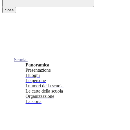
close
Scuola
Panoramica
Presentazione
I luoghi
Le persone
I numeri della scuola
Le carte della scuola
Organizzazione
La storia