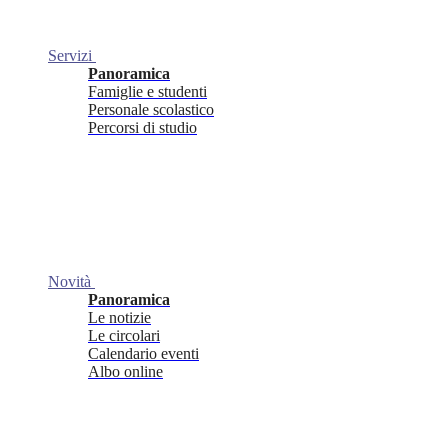
Servizi
Panoramica
Famiglie e studenti
Personale scolastico
Percorsi di studio
Novità
Panoramica
Le notizie
Le circolari
Calendario eventi
Albo online