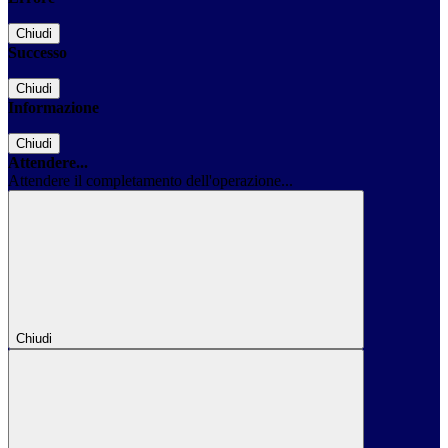
Chiudi
Successo
Chiudi
Informazione
Chiudi
Attendere...
Attendere il completamento dell'operazione...
Chiudi