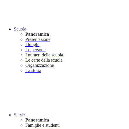
Scuola
Panoramica
Presentazione
I luoghi
Le persone
I numeri della scuola
Le carte della scuola
Organizzazione
La storia
Servizi
Panoramica
Famiglie e studenti