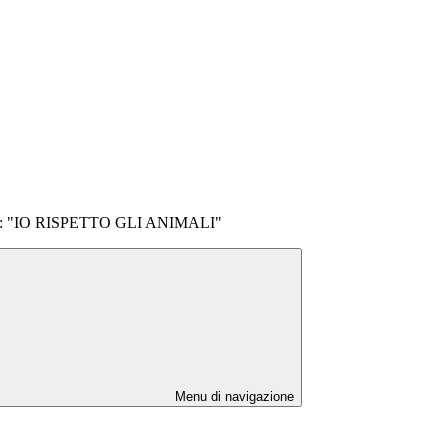
tra: "IO RISPETTO GLI ANIMALI"
Menu di navigazione