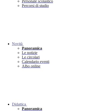
Personale scolastico
Percorsi di studio
Novità
Panoramica
Le notizie
Le circolari
Calendario eventi
Albo online
Didattica
Panoramica