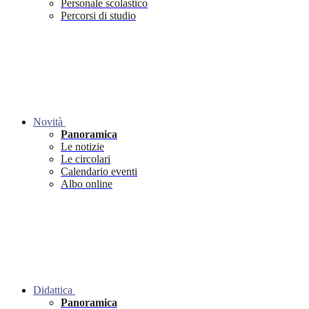
Personale scolastico
Percorsi di studio
Novità
Panoramica
Le notizie
Le circolari
Calendario eventi
Albo online
Didattica
Panoramica