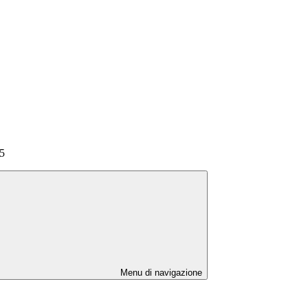
25
Menu di navigazione