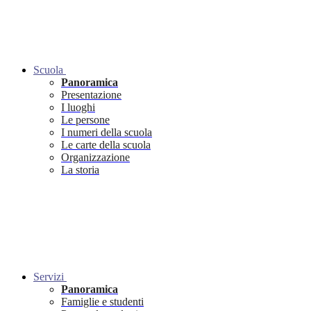
Scuola
Panoramica
Presentazione
I luoghi
Le persone
I numeri della scuola
Le carte della scuola
Organizzazione
La storia
Servizi
Panoramica
Famiglie e studenti