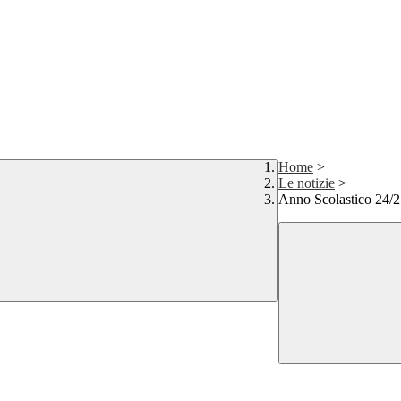
Home
>
Le notizie
>
Anno Scolastico 24/