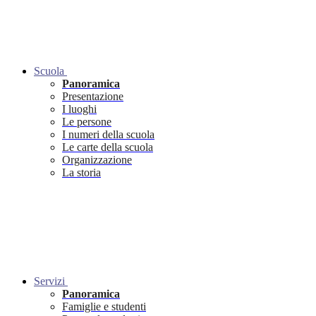
Scuola
Panoramica
Presentazione
I luoghi
Le persone
I numeri della scuola
Le carte della scuola
Organizzazione
La storia
Servizi
Panoramica
Famiglie e studenti