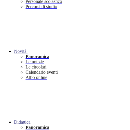
Personale scolastico
Percorsi di studio
Novità
Panoramica
Le notizie
Le circolari
Calendario eventi
Albo online
Didattica
Panoramica