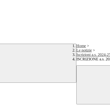
Home
>
Le notizie
>
Iscrizioni a.s. 2024-2
ISCRIZIONE a.s. 2024