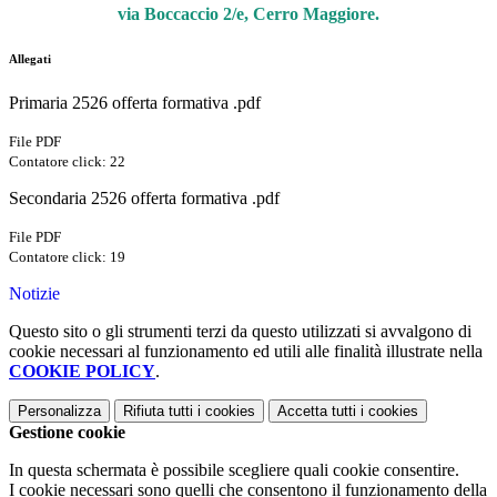
via Boccaccio 2/e, Cerro Maggiore.
Allegati
Primaria 2526 offerta formativa .pdf
File PDF
Contatore click: 22
Secondaria 2526 offerta formativa .pdf
File PDF
Contatore click: 19
Notizie
Questo sito o gli strumenti terzi da questo utilizzati si avvalgono di
cookie necessari al funzionamento ed utili alle finalità illustrate nella
COOKIE POLICY
.
Personalizza
Rifiuta tutti
i cookies
Accetta tutti
i cookies
Gestione cookie
In questa schermata è possibile scegliere quali cookie consentire.
I cookie necessari sono quelli che consentono il funzionamento della