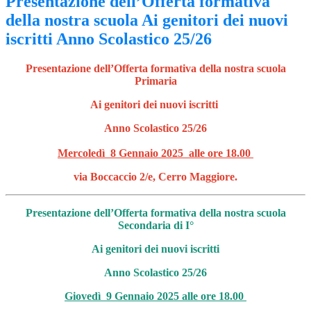
Presentazione dell’Offerta formativa
della nostra scuola Ai genitori dei nuovi
iscritti Anno Scolastico 25/26
Presentazione dell’Offerta formativa della nostra scuola
Primaria
Ai genitori dei nuovi iscritti
Anno Scolastico 25/26
Mercoledì 8 Gennaio 2025 alle ore 18.00
via Boccaccio 2/e, Cerro Maggiore.
Presentazione dell’Offerta formativa della nostra scuola
Secondaria di I°
Ai genitori dei nuovi iscritti
Anno Scolastico 25/26
Giovedì 9 Gennaio 2025 alle ore 18.00