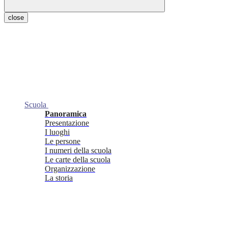
close
Scuola
Panoramica
Presentazione
I luoghi
Le persone
I numeri della scuola
Le carte della scuola
Organizzazione
La storia