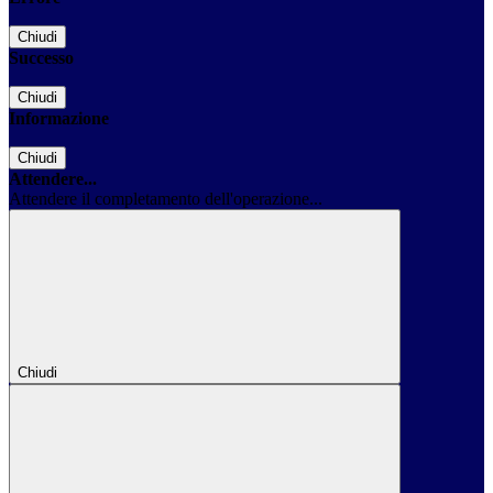
Chiudi
Successo
Chiudi
Informazione
Chiudi
Attendere...
Attendere il completamento dell'operazione...
Chiudi