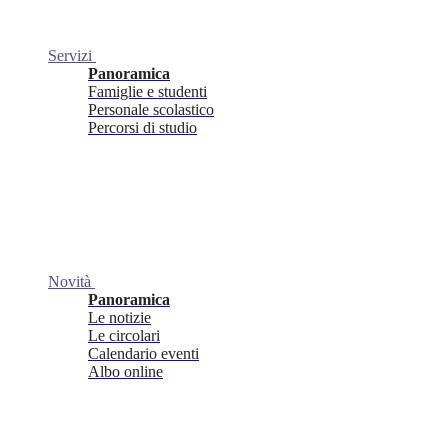
Servizi
Panoramica
Famiglie e studenti
Personale scolastico
Percorsi di studio
Novità
Panoramica
Le notizie
Le circolari
Calendario eventi
Albo online