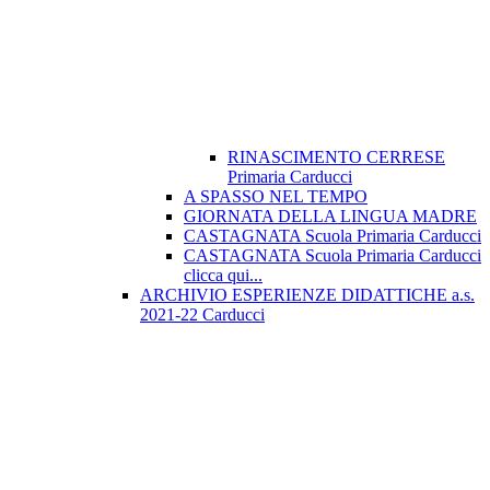
RINASCIMENTO CERRESE
Primaria Carducci
A SPASSO NEL TEMPO
GIORNATA DELLA LINGUA MADRE
CASTAGNATA Scuola Primaria Carducci
CASTAGNATA Scuola Primaria Carducci
clicca qui...
ARCHIVIO ESPERIENZE DIDATTICHE a.s.
2021-22 Carducci