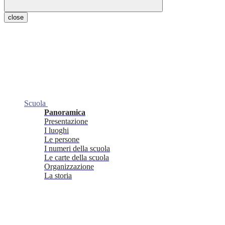
close
Scuola
Panoramica
Presentazione
I luoghi
Le persone
I numeri della scuola
Le carte della scuola
Organizzazione
La storia