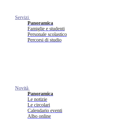
Servizi
Panoramica
Famiglie e studenti
Personale scolastico
Percorsi di studio
Novità
Panoramica
Le notizie
Le circolari
Calendario eventi
Albo online