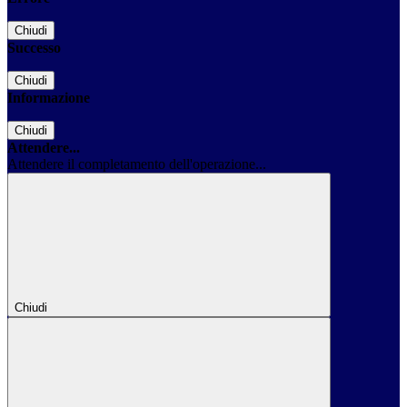
Chiudi
Successo
Chiudi
Informazione
Chiudi
Attendere...
Attendere il completamento dell'operazione...
Chiudi