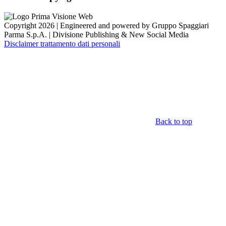
Copyright 2026 | Engineered and powered by Gruppo Spaggiari
Parma S.p.A. | Divisione Publishing & New Social Media
Disclaimer trattamento dati personali
Back to top