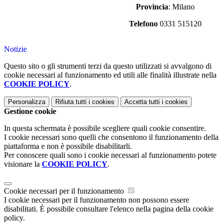
Provincia
: Milano
Telefono
0331 515120
Notizie
Questo sito o gli strumenti terzi da questo utilizzati si avvalgono di
cookie necessari al funzionamento ed utili alle finalità illustrate nella
COOKIE POLICY
.
Personalizza
Rifiuta tutti
i cookies
Accetta tutti
i cookies
Gestione cookie
In questa schermata è possibile scegliere quali cookie consentire.
I cookie necessari sono quelli che consentono il funzionamento della
piattaforma e non è possibile disabilitarli.
Per conoscere quali sono i cookie necessari al funzionamento potete
visionare la
COOKIE POLICY
.
Cookie necessari per il funzionamento
I cookie necessari per il funzionamento non possono essere
disabilitati. È possibile consultare l'elenco nella pagina della cookie
policy.