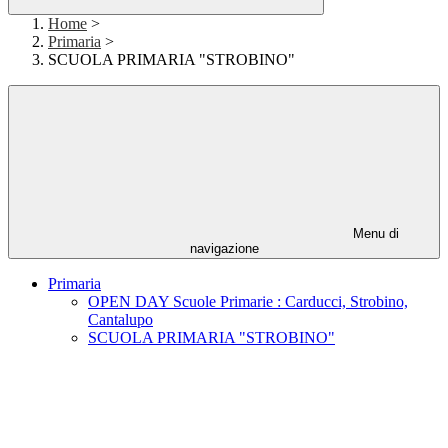
Home
>
Primaria
>
SCUOLA PRIMARIA "STROBINO"
Menu di
navigazione
Primaria
OPEN DAY Scuole Primarie : Carducci, Strobino,
Cantalupo
SCUOLA PRIMARIA "STROBINO"