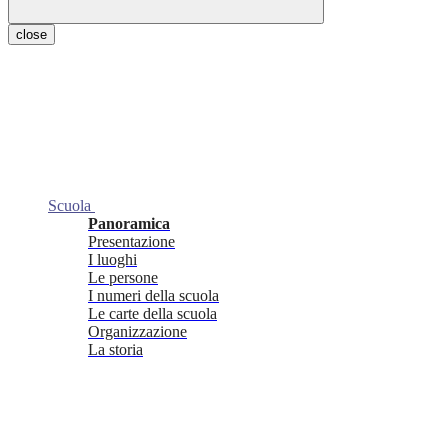
close
Scuola
Panoramica
Presentazione
I luoghi
Le persone
I numeri della scuola
Le carte della scuola
Organizzazione
La storia