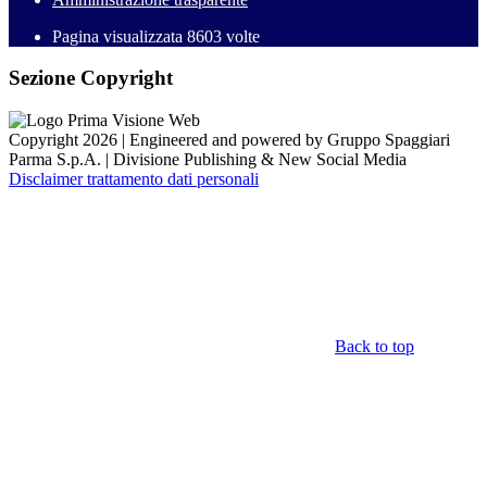
Pagina visualizzata
8603
volte
Sezione Copyright
Copyright 2026 | Engineered and powered by Gruppo Spaggiari
Parma S.p.A. | Divisione Publishing & New Social Media
Disclaimer trattamento dati personali
Back to top