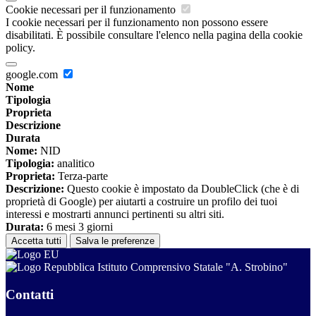
Cookie necessari per il funzionamento
I cookie necessari per il funzionamento non possono essere
disabilitati. È possibile consultare l'elenco nella pagina della cookie
policy.
google.com
Nome
Tipologia
Proprieta
Descrizione
Durata
Nome:
NID
Tipologia:
analitico
Proprieta:
Terza-parte
Descrizione:
Questo cookie è impostato da DoubleClick (che è di
proprietà di Google) per aiutarti a costruire un profilo dei tuoi
interessi e mostrarti annunci pertinenti su altri siti.
Durata:
6 mesi 3 giorni
Accetta tutti
Salva le preferenze
Istituto Comprensivo Statale "A. Strobino"
Contatti