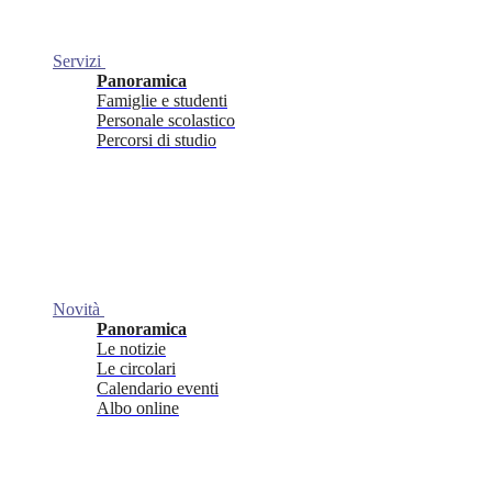
Servizi
Panoramica
Famiglie e studenti
Personale scolastico
Percorsi di studio
Novità
Panoramica
Le notizie
Le circolari
Calendario eventi
Albo online