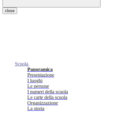
close
Scuola
Panoramica
Presentazione
I luoghi
Le persone
I numeri della scuola
Le carte della scuola
Organizzazione
La storia