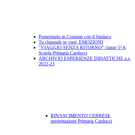
Pomeriggio in Comune con il Sindaco
Tu chiamale se vuoi, EMOZIONI
"VIAGGIO SENZA RITORNO" classe 5^A
Scuola Primaria Carducci
ARCHIVIO ESPERIENZE DIDATTICHE a.s.
2022-23
RINASCIMENTO CERRESE
presentazione Primaria Carducci