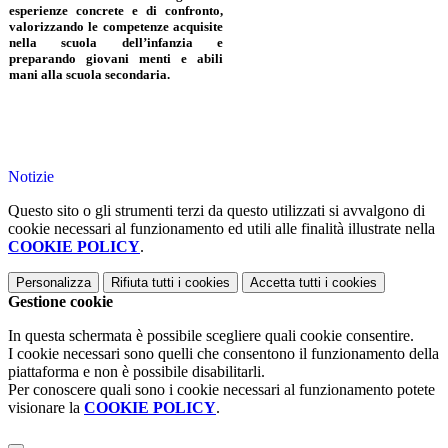
esperienze concrete e di confronto,
valorizzando le competenze acquisite
nella scuola dell’infanzia e
preparando giovani menti e abili
mani alla scuola secondaria.
Notizie
Questo sito o gli strumenti terzi da questo utilizzati si avvalgono di
cookie necessari al funzionamento ed utili alle finalità illustrate nella
COOKIE POLICY
.
Personalizza
Rifiuta tutti
i cookies
Accetta tutti
i cookies
Gestione cookie
In questa schermata è possibile scegliere quali cookie consentire.
I cookie necessari sono quelli che consentono il funzionamento della
piattaforma e non è possibile disabilitarli.
Per conoscere quali sono i cookie necessari al funzionamento potete
visionare la
COOKIE POLICY
.