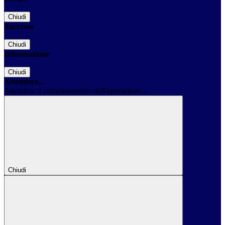
Chiudi
Successo
Chiudi
Informazione
Chiudi
Attendere...
Attendere il completamento dell'operazione...
Chiudi