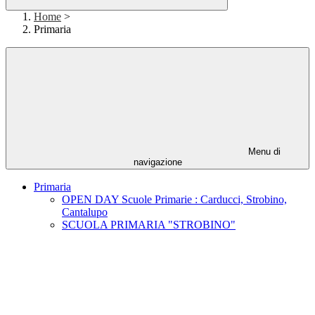
Home
>
Primaria
Menu di
navigazione
Primaria
OPEN DAY Scuole Primarie : Carducci, Strobino,
Cantalupo
SCUOLA PRIMARIA "STROBINO"