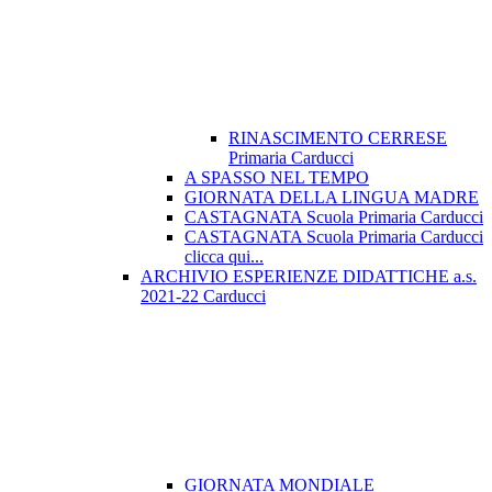
RINASCIMENTO CERRESE
Primaria Carducci
A SPASSO NEL TEMPO
GIORNATA DELLA LINGUA MADRE
CASTAGNATA Scuola Primaria Carducci
CASTAGNATA Scuola Primaria Carducci
clicca qui...
ARCHIVIO ESPERIENZE DIDATTICHE a.s.
2021-22 Carducci
GIORNATA MONDIALE