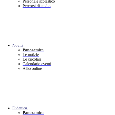
Personale scolastico
Percorsi di studio
Novità
Panoramica
Le notizie
Le circolari
Calendario eventi
Albo online
Didattica
Panoramica