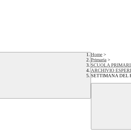
Home
>
Primaria
>
SCUOLA PRIMARI
ARCHIVIO ESPERIEN
SETTIMANA DEL