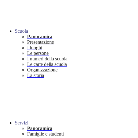
Scuola
Panoramica
Presentazione
I luoghi
Le persone
I numeri della scuola
Le carte della scuola
Organizzazione
La storia
Servizi
Panoramica
Famiglie e studenti