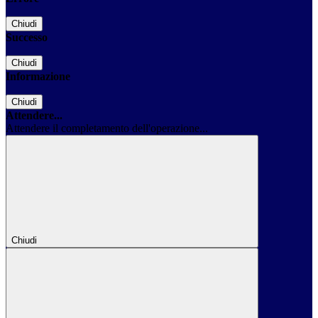
Chiudi
Successo
Chiudi
Informazione
Chiudi
Attendere...
Attendere il completamento dell'operazione...
Chiudi