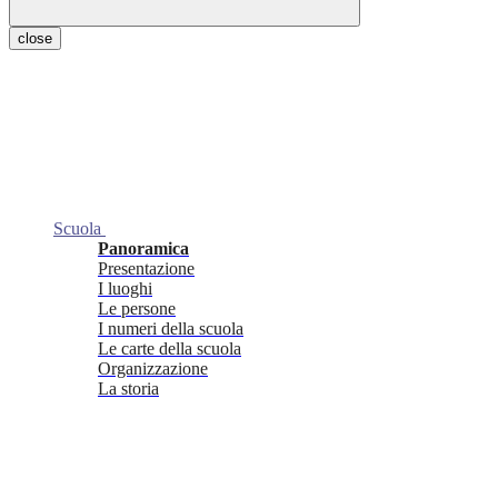
close
Scuola
Panoramica
Presentazione
I luoghi
Le persone
I numeri della scuola
Le carte della scuola
Organizzazione
La storia