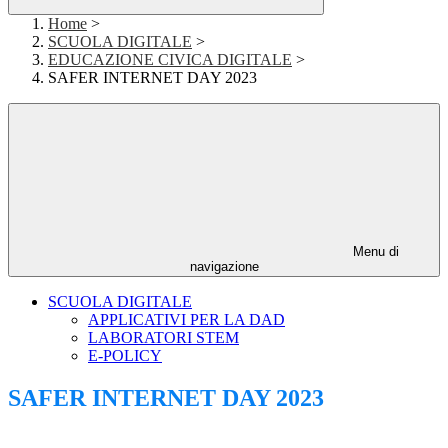
Home
>
SCUOLA DIGITALE
>
EDUCAZIONE CIVICA DIGITALE
>
SAFER INTERNET DAY 2023
Menu di
navigazione
SCUOLA DIGITALE
APPLICATIVI PER LA DAD
LABORATORI STEM
E-POLICY
SAFER INTERNET DAY 2023