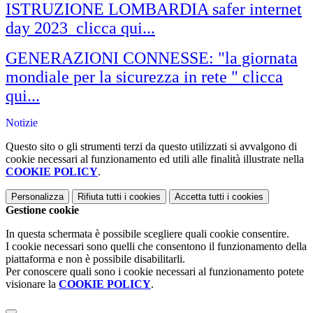
ISTRUZIONE LOMBARDIA safer internet
day 2023 clicca qui...
GENERAZIONI CONNESSE: "la giornata
mondiale per la sicurezza in rete " clicca
qui...
Notizie
Questo sito o gli strumenti terzi da questo utilizzati si avvalgono di
cookie necessari al funzionamento ed utili alle finalità illustrate nella
COOKIE POLICY
.
Personalizza
Rifiuta tutti
i cookies
Accetta tutti
i cookies
Gestione cookie
In questa schermata è possibile scegliere quali cookie consentire.
I cookie necessari sono quelli che consentono il funzionamento della
piattaforma e non è possibile disabilitarli.
Per conoscere quali sono i cookie necessari al funzionamento potete
visionare la
COOKIE POLICY
.