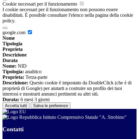
Cookie necessari per il funzionamento
I cookie necessari per il funzionamento non possono essere
disabilitati. È possibile consultare l'elenco nella pagina della cookie
policy.
google.com
Nome
Tipologia
Proprieta
Descrizione
Durata
Nome:
NID
Tipologia:
analitico
Proprieta:
Terza-parte
Descrizione:
Questo cookie è impostato da DoubleClick (che è di
proprietà di Google) per aiutarti a costruire un profilo dei tuoi
interessi e mostrarti annunci pertinenti su altri siti.
Durata:
6 mesi 3 giorni
Accetta tutti
Salva le preferenze
Istituto Comprensivo Statale "A. Strobino"
Contatti