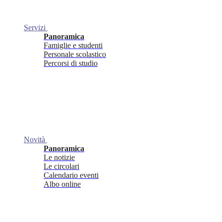
Servizi
Panoramica
Famiglie e studenti
Personale scolastico
Percorsi di studio
Novità
Panoramica
Le notizie
Le circolari
Calendario eventi
Albo online