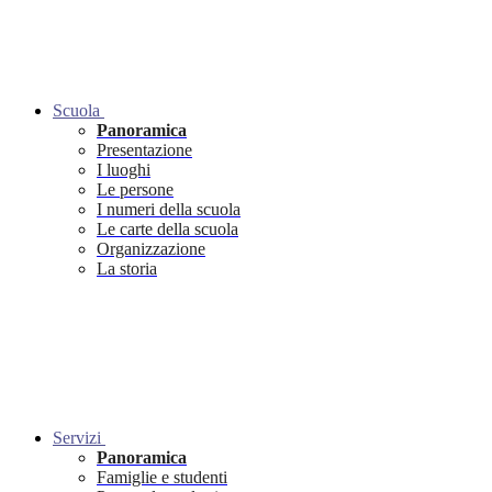
Scuola
Panoramica
Presentazione
I luoghi
Le persone
I numeri della scuola
Le carte della scuola
Organizzazione
La storia
Servizi
Panoramica
Famiglie e studenti