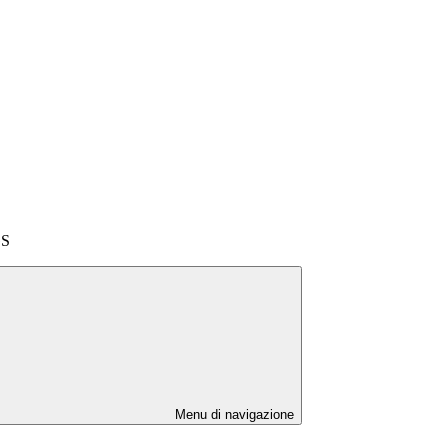
GS
Menu di navigazione