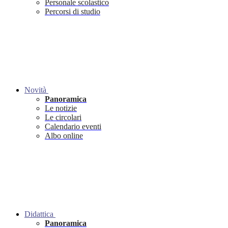
Personale scolastico
Percorsi di studio
Novità
Panoramica
Le notizie
Le circolari
Calendario eventi
Albo online
Didattica
Panoramica