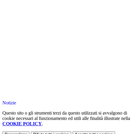
Notizie
Questo sito o gli strumenti terzi da questo utilizzati si avvalgono di
cookie necessari al funzionamento ed utili alle finalità illustrate nella
COOKIE POLICY
.