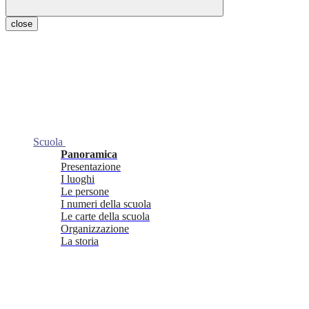
close
Scuola
Panoramica
Presentazione
I luoghi
Le persone
I numeri della scuola
Le carte della scuola
Organizzazione
La storia