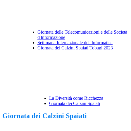
Giornata delle Telecomunicazioni e delle Società
d'Informazione
Settimana Internazionale dell'Informatica
Giornata dei Calzini Spaiati Tobagi 2023
La Diversità come Ricchezza
Giornata dei Calzini Spaiati
Giornata dei Calzini Spaiati