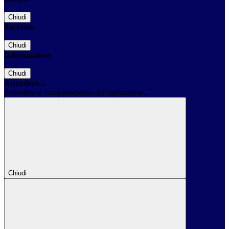
Chiudi
Successo
Chiudi
Informazione
Chiudi
Attendere...
Attendere il completamento dell'operazione...
Chiudi