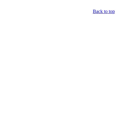
Back to top