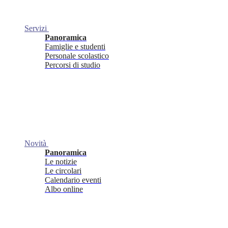
Servizi
Panoramica
Famiglie e studenti
Personale scolastico
Percorsi di studio
Novità
Panoramica
Le notizie
Le circolari
Calendario eventi
Albo online