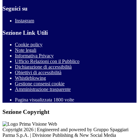
Seguici su
Instagram
Sezione Link Utili
Cookie policy
Note legali
Informativa Privacy
Ufficio Relazioni con il Pubblico
Dichiarazione di accessibilità
Obiettivi di accessibilità
Whistleblowing
Gestione consensi cookie
Amministrazione trasparente
Pagina visualizzata
1800
volte
Sezione Copyright
Copyright 2026 | Engineered and powered by Gruppo Spaggiari
Parma S.p.A. | Divisione Publishing & New Social Media