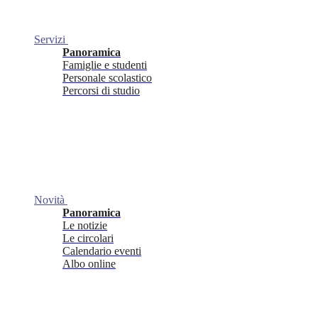
Servizi
Panoramica
Famiglie e studenti
Personale scolastico
Percorsi di studio
Novità
Panoramica
Le notizie
Le circolari
Calendario eventi
Albo online