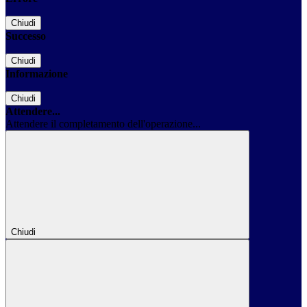
Chiudi
Successo
Chiudi
Informazione
Chiudi
Attendere...
Attendere il completamento dell'operazione...
Chiudi