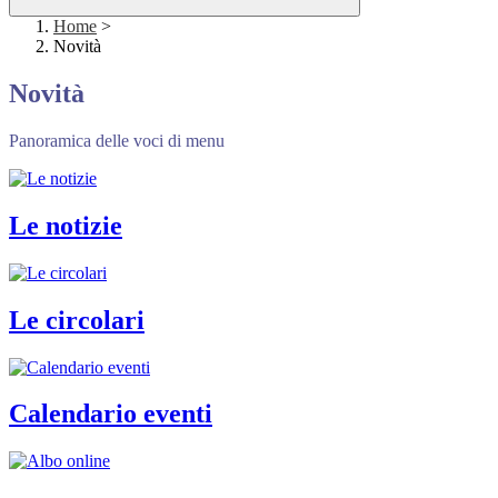
Home
>
Novità
Novità
Panoramica delle voci di menu
Le notizie
Le circolari
Calendario eventi