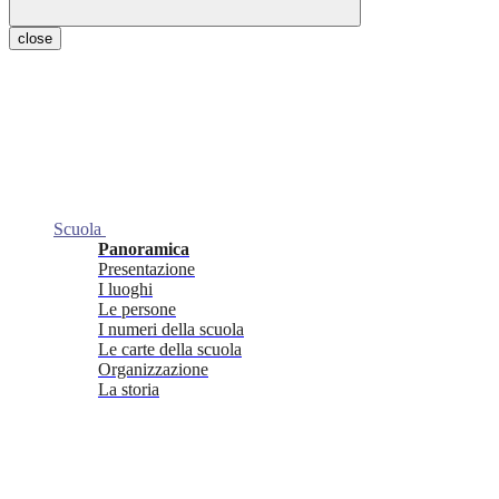
close
Scuola
Panoramica
Presentazione
I luoghi
Le persone
I numeri della scuola
Le carte della scuola
Organizzazione
La storia