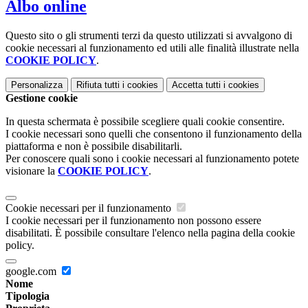
Albo online
Questo sito o gli strumenti terzi da questo utilizzati si avvalgono di
cookie necessari al funzionamento ed utili alle finalità illustrate nella
COOKIE POLICY
.
Personalizza
Rifiuta tutti
i cookies
Accetta tutti
i cookies
Gestione cookie
In questa schermata è possibile scegliere quali cookie consentire.
I cookie necessari sono quelli che consentono il funzionamento della
piattaforma e non è possibile disabilitarli.
Per conoscere quali sono i cookie necessari al funzionamento potete
visionare la
COOKIE POLICY
.
Cookie necessari per il funzionamento
I cookie necessari per il funzionamento non possono essere
disabilitati. È possibile consultare l'elenco nella pagina della cookie
policy.
google.com
Nome
Tipologia