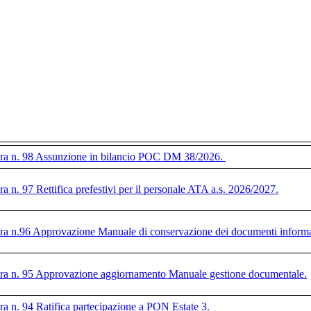
ra n. 98 Assunzione in bilancio POC DM 38/2026.
ra n. 97 Rettifica prefestivi per il personale ATA a.s. 2026/2027.
ra n.96 Approvazione Manuale di conservazione dei documenti informa
ra n. 95 Approvazione aggiornamento Manuale gestione documentale.
ra n. 94 Ratifica partecipazione a PON Estate 3.