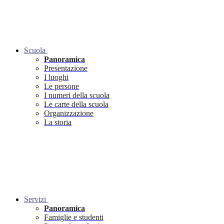
Scuola
Panoramica
Presentazione
I luoghi
Le persone
I numeri della scuola
Le carte della scuola
Organizzazione
La storia
Servizi
Panoramica
Famiglie e studenti