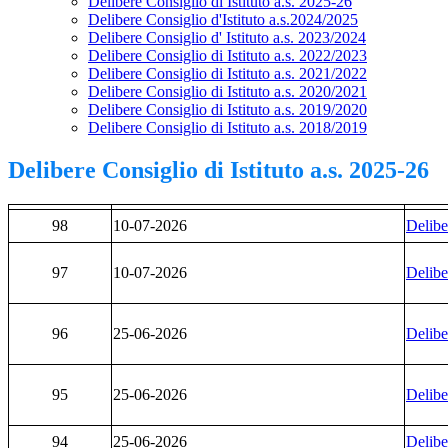
Delibere Consiglio di Istituto a.s. 2025-26
Delibere Consiglio d'Istituto a.s.2024/2025
Delibere Consiglio d' Istituto a.s. 2023/2024
Delibere Consiglio di Istituto a.s. 2022/2023
Delibere Consiglio di Istituto a.s. 2021/2022
Delibere Consiglio di Istituto a.s. 2020/2021
Delibere Consiglio di Istituto a.s. 2019/2020
Delibere Consiglio di Istituto a.s. 2018/2019
Delibere Consiglio di Istituto a.s. 2025-26
98
10-07-2026
Delibe
97
10-07-2026
Delibe
96
25-06-2026
Delibe
95
25-06-2026
Delibe
94
25-06-2026
Delibe