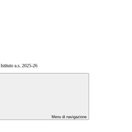
Istituto a.s. 2025-26
Menu di navigazione