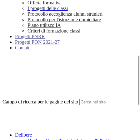
Offerta formativa
I progetti delle classi
Protocollo accoglienza alunni stranieri
Protocollo per l'istruzione domiciliare
Piano utilizzo IA
Criteri di formazione classi
Progetti PNRR
Progetti PON 2021-27
Contatti
Campo di ricerca per le pagine del sito
Delibere