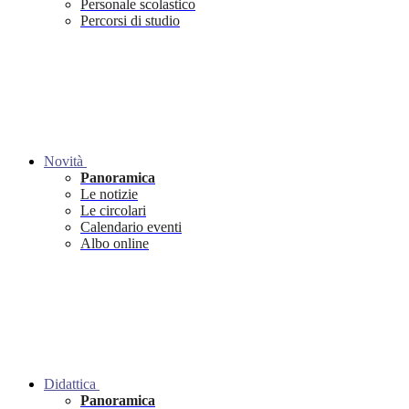
Personale scolastico
Percorsi di studio
Novità
Panoramica
Le notizie
Le circolari
Calendario eventi
Albo online
Didattica
Panoramica