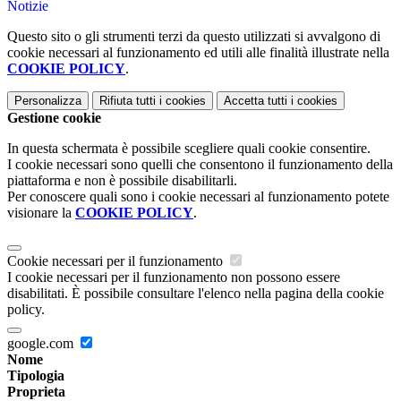
Notizie
Questo sito o gli strumenti terzi da questo utilizzati si avvalgono di
cookie necessari al funzionamento ed utili alle finalità illustrate nella
COOKIE POLICY
.
Personalizza
Rifiuta tutti
i cookies
Accetta tutti
i cookies
Gestione cookie
In questa schermata è possibile scegliere quali cookie consentire.
I cookie necessari sono quelli che consentono il funzionamento della
piattaforma e non è possibile disabilitarli.
Per conoscere quali sono i cookie necessari al funzionamento potete
visionare la
COOKIE POLICY
.
Cookie necessari per il funzionamento
I cookie necessari per il funzionamento non possono essere
disabilitati. È possibile consultare l'elenco nella pagina della cookie
policy.
google.com
Nome
Tipologia
Proprieta