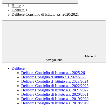
Home
>
Delibere
>
Delibere Consiglio di Istituto a.s. 2020/2021
Menu di
navigazione
Delibere
Delibere Consiglio di Istituto a.s. 2025-26
Delibere Consiglio d'Istituto a.s.2024/2025
Delibere Consiglio d' Istituto a.s. 2023/2024
Delibere Consiglio di Istituto a.s. 2022/2023
Delibere Consiglio di Istituto a.s. 2021/2022
Delibere Consiglio di Istituto a.s. 2020/2021
Delibere Consiglio di Istituto a.s. 2019/2020
Delibere Consiglio di Istituto a.s. 2018/2019