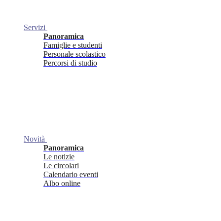
Servizi
Panoramica
Famiglie e studenti
Personale scolastico
Percorsi di studio
Novità
Panoramica
Le notizie
Le circolari
Calendario eventi
Albo online