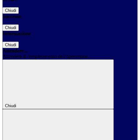
Chiudi
Successo
Chiudi
Informazione
Chiudi
Attendere...
Attendere il completamento dell'operazione...
Chiudi