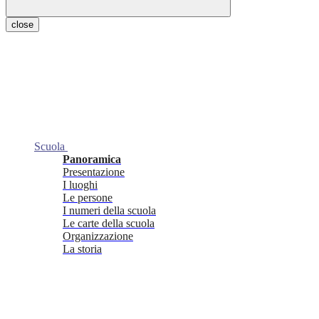
close
Scuola
Panoramica
Presentazione
I luoghi
Le persone
I numeri della scuola
Le carte della scuola
Organizzazione
La storia