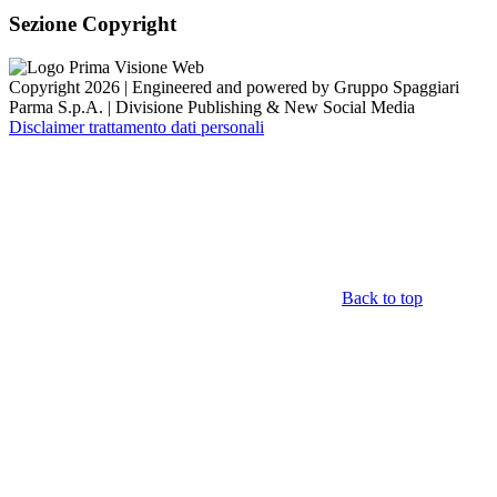
Sezione Copyright
Copyright 2026 | Engineered and powered by Gruppo Spaggiari
Parma S.p.A. | Divisione Publishing & New Social Media
Disclaimer trattamento dati personali
Back to top