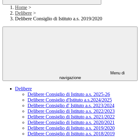
Home
>
Delibere
>
Delibere Consiglio di Istituto a.s. 2019/2020
Menu di
navigazione
Delibere
Delibere Consiglio di Istituto a.s. 2025-26
Delibere Consiglio d'Istituto a.s.2024/2025
Delibere Consiglio d' Istituto a.s. 2023/2024
Delibere Consiglio di Istituto a.s. 2022/2023
Delibere Consiglio di Istituto a.s. 2021/2022
Delibere Consiglio di Istituto a.s. 2020/2021
Delibere Consiglio di Istituto a.s. 2019/2020
Delibere Consiglio di Istituto a.s. 2018/2019