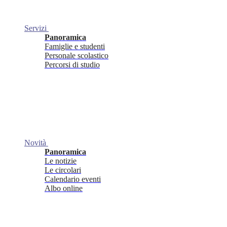
Servizi
Panoramica
Famiglie e studenti
Personale scolastico
Percorsi di studio
Novità
Panoramica
Le notizie
Le circolari
Calendario eventi
Albo online