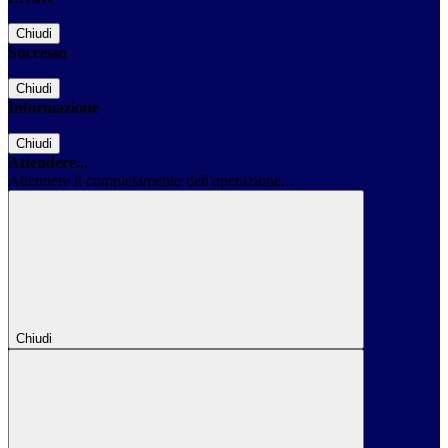
Chiudi
Successo
Chiudi
Informazione
Chiudi
Attendere...
Attendere il completamento dell'operazione...
Chiudi