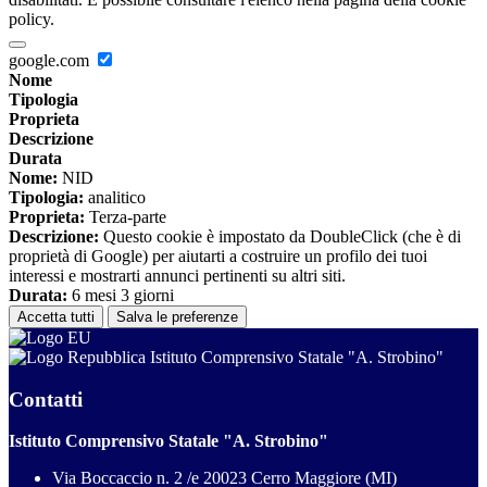
policy.
google.com
Nome
Tipologia
Proprieta
Descrizione
Durata
Nome:
NID
Tipologia:
analitico
Proprieta:
Terza-parte
Descrizione:
Questo cookie è impostato da DoubleClick (che è di
proprietà di Google) per aiutarti a costruire un profilo dei tuoi
interessi e mostrarti annunci pertinenti su altri siti.
Durata:
6 mesi 3 giorni
Accetta tutti
Salva le preferenze
Istituto Comprensivo Statale "A. Strobino"
Contatti
Istituto Comprensivo Statale "A. Strobino"
Via Boccaccio n. 2 /e 20023 Cerro Maggiore (MI)