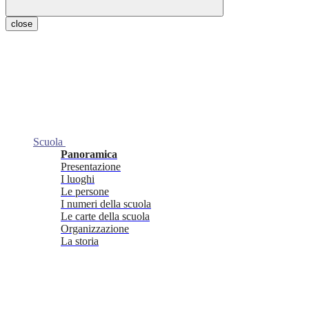
close
Scuola
Panoramica
Presentazione
I luoghi
Le persone
I numeri della scuola
Le carte della scuola
Organizzazione
La storia