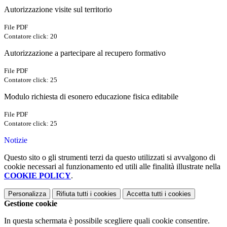
Autorizzazione visite sul territorio
File PDF
Contatore click: 20
Autorizzazione a partecipare al recupero formativo
File PDF
Contatore click: 25
Modulo richiesta di esonero educazione fisica editabile
File PDF
Contatore click: 25
Notizie
Questo sito o gli strumenti terzi da questo utilizzati si avvalgono di
cookie necessari al funzionamento ed utili alle finalità illustrate nella
COOKIE POLICY
.
Personalizza
Rifiuta tutti
i cookies
Accetta tutti
i cookies
Gestione cookie
In questa schermata è possibile scegliere quali cookie consentire.