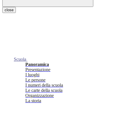
close
Scuola
Panoramica
Presentazione
I luoghi
Le persone
I numeri della scuola
Le carte della scuola
Organizzazione
La storia