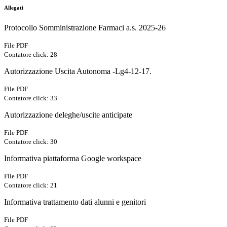
Allegati
Protocollo Somministrazione Farmaci a.s. 2025-26
File PDF
Contatore click: 28
Autorizzazione Uscita Autonoma -Lg4-12-17.
File PDF
Contatore click: 33
Autorizzazione deleghe/uscite anticipate
File PDF
Contatore click: 30
Informativa piattaforma Google workspace
File PDF
Contatore click: 21
Informativa trattamento dati alunni e genitori
File PDF