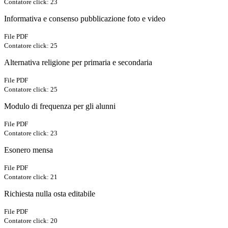
Contatore click: 23
Informativa e consenso pubblicazione foto e video
File PDF
Contatore click: 25
Alternativa religione per primaria e secondaria
File PDF
Contatore click: 25
Modulo di frequenza per gli alunni
File PDF
Contatore click: 23
Esonero mensa
File PDF
Contatore click: 21
Richiesta nulla osta editabile
File PDF
Contatore click: 20