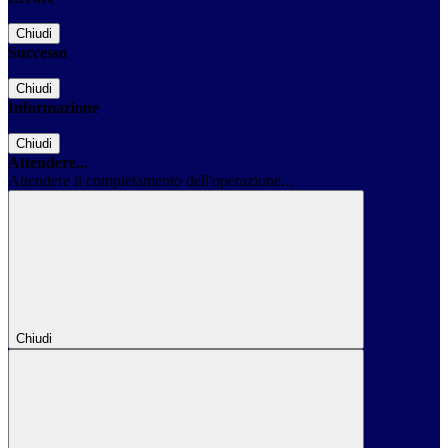
Chiudi
Successo
Chiudi
Informazione
Chiudi
Attendere...
Attendere il completamento dell'operazione...
Chiudi