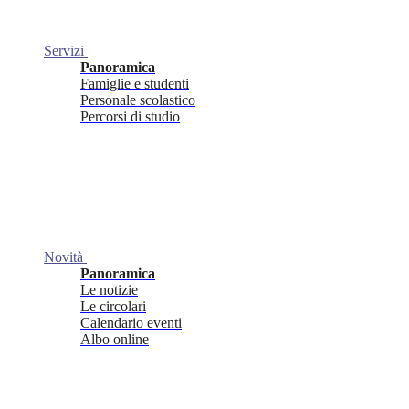
Servizi
Panoramica
Famiglie e studenti
Personale scolastico
Percorsi di studio
Novità
Panoramica
Le notizie
Le circolari
Calendario eventi
Albo online