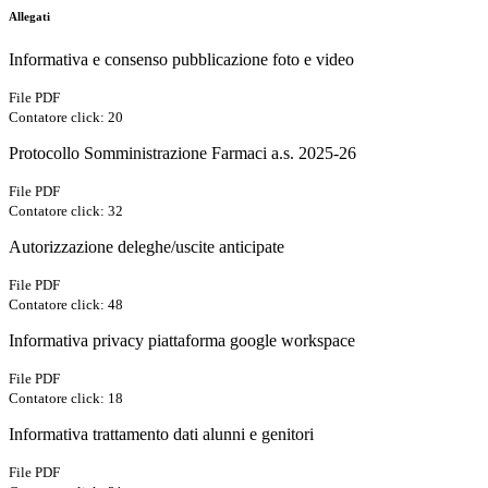
Allegati
Informativa e consenso pubblicazione foto e video
File PDF
Contatore click: 20
Protocollo Somministrazione Farmaci a.s. 2025-26
File PDF
Contatore click: 32
Autorizzazione deleghe/uscite anticipate
File PDF
Contatore click: 48
Informativa privacy piattaforma google workspace
File PDF
Contatore click: 18
Informativa trattamento dati alunni e genitori
File PDF