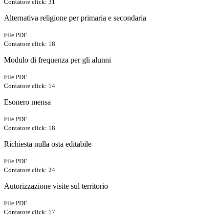
Contatore click: 31
Alternativa religione per primaria e secondaria
File PDF
Contatore click: 18
Modulo di frequenza per gli alunni
File PDF
Contatore click: 14
Esonero mensa
File PDF
Contatore click: 18
Richiesta nulla osta editabile
File PDF
Contatore click: 24
Autorizzazione visite sul territorio
File PDF
Contatore click: 17