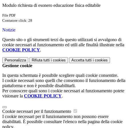
Modulo richiesta di esonero educazione fisica editabile
File PDF
Contatore click: 28
Notizie
Questo sito o gli strumenti terzi da questo utilizzati si avvalgono di
cookie necessari al funzionamento ed utili alle finalità illustrate nella
COOKIE POLICY
.
Personalizza
Rifiuta tutti
i cookies
Accetta tutti
i cookies
Gestione cookie
In questa schermata è possibile scegliere quali cookie consentire.
I cookie necessari sono quelli che consentono il funzionamento della
piattaforma e non è possibile disabilitarli.
Per conoscere quali sono i cookie necessari al funzionamento potete
visionare la
COOKIE POLICY
.
Cookie necessari per il funzionamento
I cookie necessari per il funzionamento non possono essere
disabilitati. È possibile consultare l'elenco nella pagina della cookie
policy.