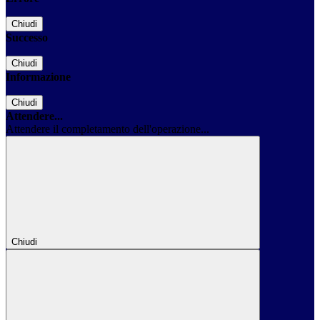
Chiudi
Successo
Chiudi
Informazione
Chiudi
Attendere...
Attendere il completamento dell'operazione...
Chiudi