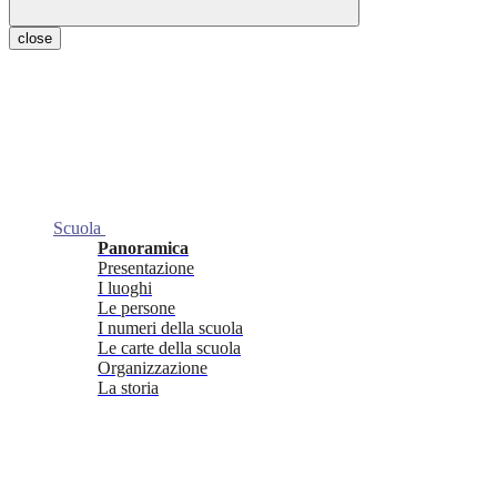
close
Scuola
Panoramica
Presentazione
I luoghi
Le persone
I numeri della scuola
Le carte della scuola
Organizzazione
La storia