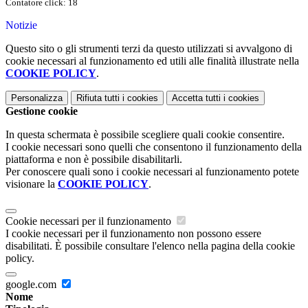
Contatore click: 18
Notizie
Questo sito o gli strumenti terzi da questo utilizzati si avvalgono di
cookie necessari al funzionamento ed utili alle finalità illustrate nella
COOKIE POLICY
.
Personalizza
Rifiuta tutti
i cookies
Accetta tutti
i cookies
Gestione cookie
In questa schermata è possibile scegliere quali cookie consentire.
I cookie necessari sono quelli che consentono il funzionamento della
piattaforma e non è possibile disabilitarli.
Per conoscere quali sono i cookie necessari al funzionamento potete
visionare la
COOKIE POLICY
.
Cookie necessari per il funzionamento
I cookie necessari per il funzionamento non possono essere
disabilitati. È possibile consultare l'elenco nella pagina della cookie
policy.
google.com
Nome