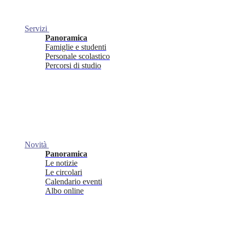
Servizi
Panoramica
Famiglie e studenti
Personale scolastico
Percorsi di studio
Novità
Panoramica
Le notizie
Le circolari
Calendario eventi
Albo online