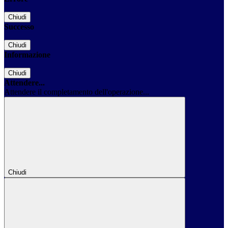
Chiudi
Successo
Chiudi
Informazione
Chiudi
Attendere...
Attendere il completamento dell'operazione...
Chiudi