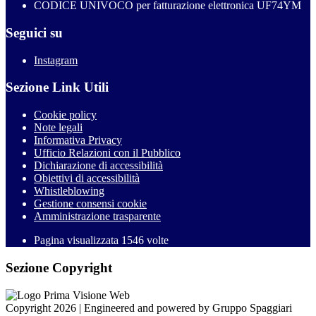
CODICE UNIVOCO per fatturazione elettronica UF74YM
Seguici su
Instagram
Sezione Link Utili
Cookie policy
Note legali
Informativa Privacy
Ufficio Relazioni con il Pubblico
Dichiarazione di accessibilità
Obiettivi di accessibilità
Whistleblowing
Gestione consensi cookie
Amministrazione trasparente
Pagina visualizzata
1546
volte
Sezione Copyright
Copyright 2026 | Engineered and powered by Gruppo Spaggiari