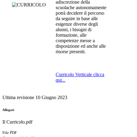
adiscrezione della
scuolache autonomamente
potrà decidere il percorso
da seguire in base alle
esigenze diverse degli
alunni, i bisogni di
formazione, alle
competenze messe a
disposizione ed anche alle
risorse presenti.
Curricolo Verticale clicca
qui...
Ultima revisione 10 Giugno 2023
Allegati
Il Curricolo.pdf
File PDF