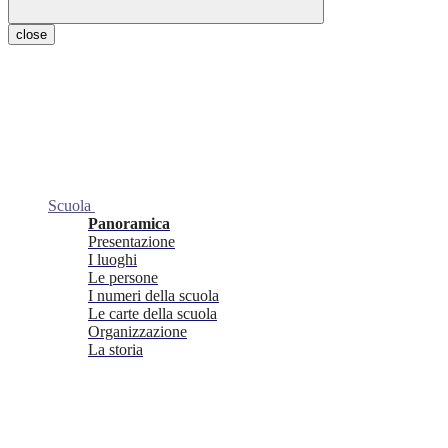
close
Scuola
Panoramica
Presentazione
I luoghi
Le persone
I numeri della scuola
Le carte della scuola
Organizzazione
La storia