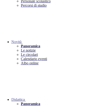
Personale scolastico
Percorsi di studio
Novità
Panoramica
Le notizie
Le circolari
Calendario eventi
Albo online
Didattica
Panoramica