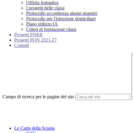
Offerta formativa
I progetti delle classi
Protocollo accoglienza alunni stranieri
Protocollo per l'istruzione domiciliare
Piano utilizzo IA
Criteri di formazione classi
Progetti PNRR
Progetti PON 2021-27
Contatti
Campo di ricerca per le pagine del sito
Le Carte della Scuola