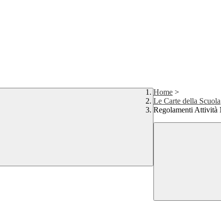
Home
>
Le Carte della Scuola
Regolamenti Attività