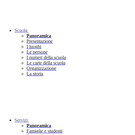
Scuola
Panoramica
Presentazione
I luoghi
Le persone
I numeri della scuola
Le carte della scuola
Organizzazione
La storia
Servizi
Panoramica
Famiglie e studenti