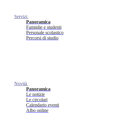
Servizi
Panoramica
Famiglie e studenti
Personale scolastico
Percorsi di studio
Novità
Panoramica
Le notizie
Le circolari
Calendario eventi
Albo online