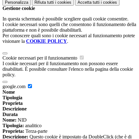
Personalizza
Rifiuta tutti
i cookies
Accetta tutti
i cookies
Gestione cookie
In questa schermata è possibile scegliere quali cookie consentire.
I cookie necessari sono quelli che consentono il funzionamento della
piattaforma e non è possibile disabilitarli.
Per conoscere quali sono i cookie necessari al funzionamento potete
visionare la
COOKIE POLICY
.
Cookie necessari per il funzionamento
I cookie necessari per il funzionamento non possono essere
disabilitati. È possibile consultare l'elenco nella pagina della cookie
policy.
google.com
Nome
Tipologia
Proprieta
Descrizione
Durata
Nome:
NID
Tipologia:
analitico
Proprieta:
Terza-parte
Descrizione:
Questo cookie è impostato da DoubleClick (che è di