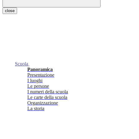
close
Scuola
Panoramica
Presentazione
I luoghi
Le persone
I numeri della scuola
Le carte della scuola
Organizzazione
La storia