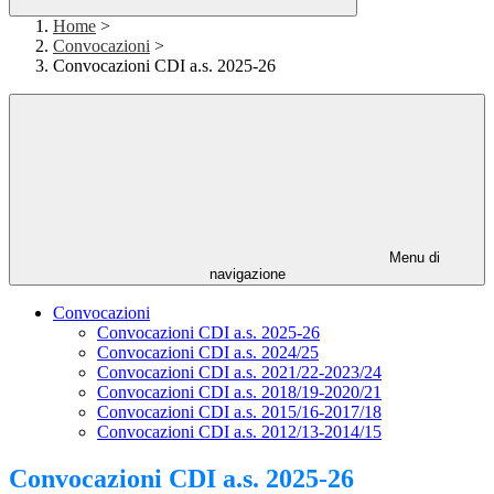
Home
>
Convocazioni
>
Convocazioni CDI a.s. 2025-26
Menu di
navigazione
Convocazioni
Convocazioni CDI a.s. 2025-26
Convocazioni CDI a.s. 2024/25
Convocazioni CDI a.s. 2021/22-2023/24
Convocazioni CDI a.s. 2018/19-2020/21
Convocazioni CDI a.s. 2015/16-2017/18
Convocazioni CDI a.s. 2012/13-2014/15
Convocazioni CDI a.s. 2025-26