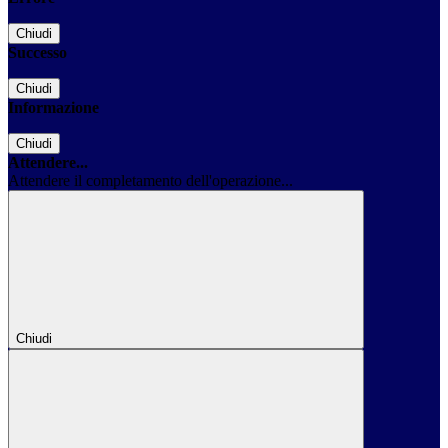
Chiudi
Successo
Chiudi
Informazione
Chiudi
Attendere...
Attendere il completamento dell'operazione...
Chiudi