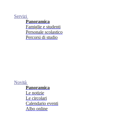
Servizi
Panoramica
Famiglie e studenti
Personale scolastico
Percorsi di studio
Novità
Panoramica
Le notizie
Le circolari
Calendario eventi
Albo online