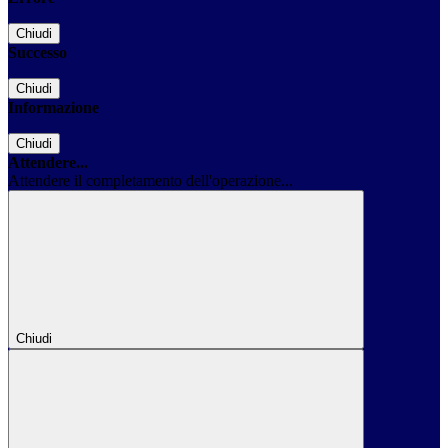
Chiudi
Successo
Chiudi
Informazione
Chiudi
Attendere...
Attendere il completamento dell'operazione...
Chiudi