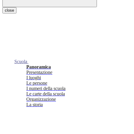
close
Scuola
Panoramica
Presentazione
I luoghi
Le persone
I numeri della scuola
Le carte della scuola
Organizzazione
La storia