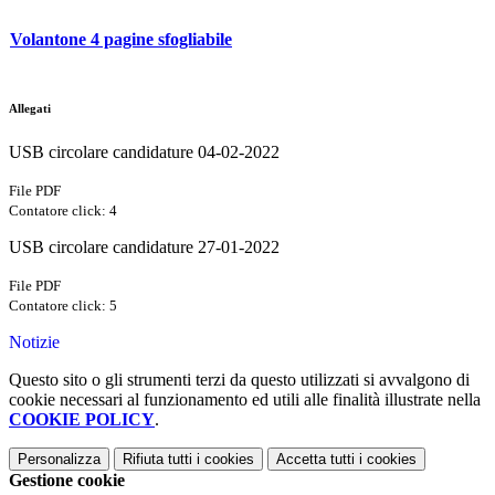
Volantone 4 pagine sfogliabile
Allegati
USB circolare candidature 04-02-2022
File PDF
Contatore click: 4
USB circolare candidature 27-01-2022
File PDF
Contatore click: 5
Notizie
Questo sito o gli strumenti terzi da questo utilizzati si avvalgono di
cookie necessari al funzionamento ed utili alle finalità illustrate nella
COOKIE POLICY
.
Personalizza
Rifiuta tutti
i cookies
Accetta tutti
i cookies
Gestione cookie