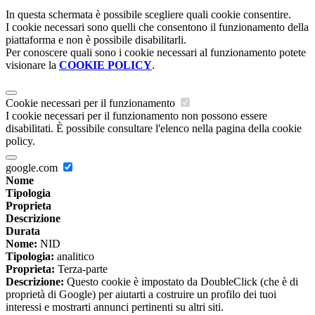
In questa schermata è possibile scegliere quali cookie consentire.
I cookie necessari sono quelli che consentono il funzionamento della
piattaforma e non è possibile disabilitarli.
Per conoscere quali sono i cookie necessari al funzionamento potete
visionare la
COOKIE POLICY
.
Cookie necessari per il funzionamento
I cookie necessari per il funzionamento non possono essere
disabilitati. È possibile consultare l'elenco nella pagina della cookie
policy.
google.com
Nome
Tipologia
Proprieta
Descrizione
Durata
Nome:
NID
Tipologia:
analitico
Proprieta:
Terza-parte
Descrizione:
Questo cookie è impostato da DoubleClick (che è di
proprietà di Google) per aiutarti a costruire un profilo dei tuoi
interessi e mostrarti annunci pertinenti su altri siti.