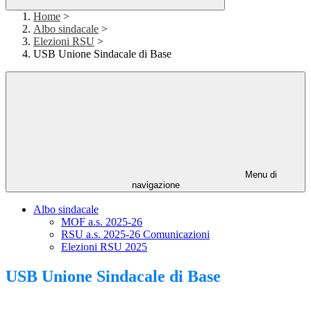
Home
>
Albo sindacale
>
Elezioni RSU
>
USB Unione Sindacale di Base
Menu di
navigazione
Albo sindacale
MOF a.s. 2025-26
RSU a.s. 2025-26 Comunicazioni
Elezioni RSU 2025
USB Unione Sindacale di Base