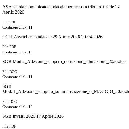
ASA scuola Comunicato sindacale permesso retribuito + ferie 27
Aprile 2026
File PDF
Contatore click: 11
CGIL Assemblea sindacale 29 Aprile 2026 20-04-2026
File PDF
Contatore click: 15
SGB Mod.2_Adesione_sciopero_correzione_tabulazione_2026.doc
File DOC
Contatore click: 11
SGB
Mod.-1_Adesione_sciopero_somministrazione_6_MAGGIO_2026.d
File DOC
Contatore click: 12
SGB Invalsi 2026 17 Aprile 2026
File PDF