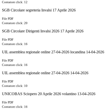
Contatore click: 12
SGB Circolare segreteria Invalsi 17 Aprile 2026
File PDF
Contatore click: 20
SGB Circolare Dirigenti Invalsi 2026 17 Aprile 2026
File PDF
Contatore click: 16
UIL assemblea regionale online 27-04-2026 locandina 14-04-2026
File PDF
Contatore click: 16
UIL assemblea regionale online 27-04-2026 14-04-2026
File PDF
Contatore click: 10
UNICOBAS Sciopero 20 Aprile 2026 volantino 13-04-2026
File PDF
Contatore click: 16