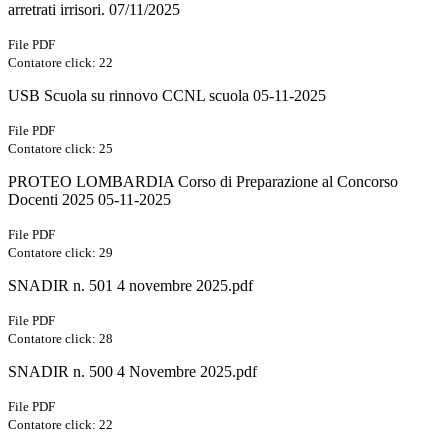
arretrati irrisori. 07/11/2025
File PDF
Contatore click: 22
USB Scuola su rinnovo CCNL scuola 05-11-2025
File PDF
Contatore click: 25
PROTEO LOMBARDIA Corso di Preparazione al Concorso
Docenti 2025 05-11-2025
File PDF
Contatore click: 29
SNADIR n. 501 4 novembre 2025.pdf
File PDF
Contatore click: 28
SNADIR n. 500 4 Novembre 2025.pdf
File PDF
Contatore click: 22