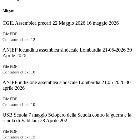
Allegati
CGIL Assemblea precari 22 Maggio 2026 16 maggio 2026
File PDF
Contatore click: 12
ANIEF locandina assemblea sindacale Lombardia 21-05-2026 30
Aprile 2026
File PDF
Contatore click: 10
ANIEF indizione assemblea sindacale Lombardia 21.05-2026 30
aprile 2026
File PDF
Contatore click: 10
USB Scuola 7 maggio Sciopero della Scuola contro la guerra e la
scuola di Valditara 28 Aprile 202
File PDF
Contatore click: 15