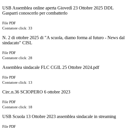
USB Assemblea online aperta Giovedì 23 Ottobre 2025 DDL
Gasparri conoscerlo per combatterlo
File PDF
Contatore click: 33
N. 2 di ottobre 2025 di "A scuola, diamo forma al futuro - News dal
sindacato" CISL
File PDF
Contatore click: 28
Assemblea sindacale FLC CGIL 25 Ottobre 2024.pdf
File PDF
Contatore click: 13
Circ.n.36 SCIOPERO 6 ottobre 2023
File PDF
Contatore click: 18
USB Scuola 13 Ottobre 2023 assemblea sindacale in streaming
File PDF