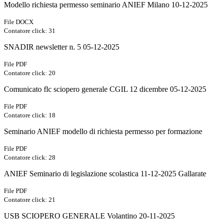
Modello richiesta permesso seminario ANIEF Milano 10-12-2025
File DOCX
Contatore click: 31
SNADIR newsletter n. 5 05-12-2025
File PDF
Contatore click: 20
Comunicato flc sciopero generale CGIL 12 dicembre 05-12-2025
File PDF
Contatore click: 18
Seminario ANIEF modello di richiesta permesso per formazione
File PDF
Contatore click: 28
ANIEF Seminario di legislazione scolastica 11-12-2025 Gallarate
File PDF
Contatore click: 21
USB SCIOPERO GENERALE Volantino 20-11-2025