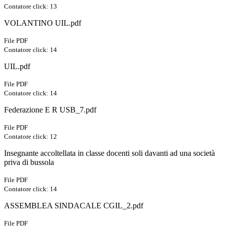
Contatore click: 13
VOLANTINO UIL.pdf
File PDF
Contatore click: 14
UIL.pdf
File PDF
Contatore click: 14
Federazione E R USB_7.pdf
File PDF
Contatore click: 12
Insegnante accoltellata in classe docenti soli davanti ad una società
priva di bussola
File PDF
Contatore click: 14
ASSEMBLEA SINDACALE CGIL_2.pdf
File PDF