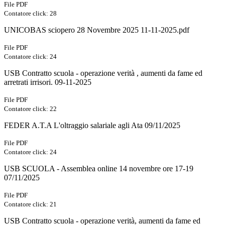
File PDF
Contatore click: 28
UNICOBAS sciopero 28 Novembre 2025 11-11-2025.pdf
File PDF
Contatore click: 24
USB Contratto scuola - operazione verità , aumenti da fame ed
arretrati irrisori. 09-11-2025
File PDF
Contatore click: 22
FEDER A.T.A L'oltraggio salariale agli Ata 09/11/2025
File PDF
Contatore click: 24
USB SCUOLA - Assemblea online 14 novembre ore 17-19
07/11/2025
File PDF
Contatore click: 21
USB Contratto scuola - operazione verità, aumenti da fame ed