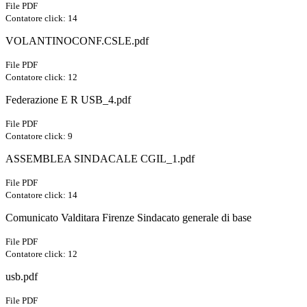
File PDF
Contatore click: 14
VOLANTINOCONF.CSLE.pdf
File PDF
Contatore click: 12
Federazione E R USB_4.pdf
File PDF
Contatore click: 9
ASSEMBLEA SINDACALE CGIL_1.pdf
File PDF
Contatore click: 14
Comunicato Valditara Firenze Sindacato generale di base
File PDF
Contatore click: 12
usb.pdf
File PDF