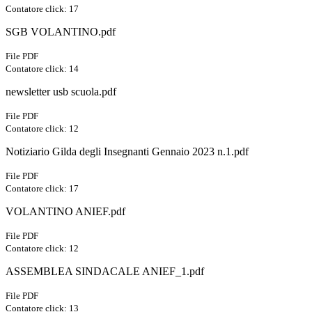
Contatore click: 17
SGB VOLANTINO.pdf
File PDF
Contatore click: 14
newsletter usb scuola.pdf
File PDF
Contatore click: 12
Notiziario Gilda degli Insegnanti Gennaio 2023 n.1.pdf
File PDF
Contatore click: 17
VOLANTINO ANIEF.pdf
File PDF
Contatore click: 12
ASSEMBLEA SINDACALE ANIEF_1.pdf
File PDF
Contatore click: 13