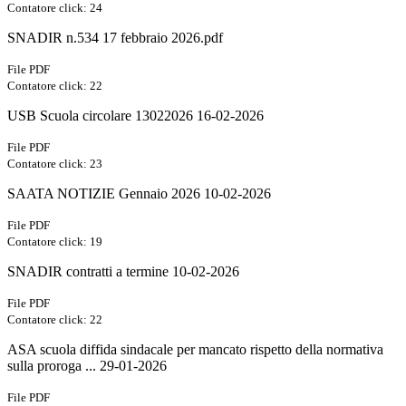
Contatore click: 24
SNADIR n.534 17 febbraio 2026.pdf
File PDF
Contatore click: 22
USB Scuola circolare 13022026 16-02-2026
File PDF
Contatore click: 23
SAATA NOTIZIE Gennaio 2026 10-02-2026
File PDF
Contatore click: 19
SNADIR contratti a termine 10-02-2026
File PDF
Contatore click: 22
ASA scuola diffida sindacale per mancato rispetto della normativa
sulla proroga ... 29-01-2026
File PDF