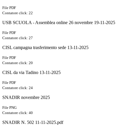
File PDF
Contatore click: 22
USB SCUOLA - Assemblea online 26 novembre 19-11-2025
File PDF
Contatore click: 27
CISL campagna trasferimento sede 13-11-2025
File PDF
Contatore click: 20
CISL da via Tadino 13-11-2025
File PDF
Contatore click: 24
SNADIR novembre 2025
File PNG
Contatore click: 40
SNADIR N. 502 11-11-2025.pdf