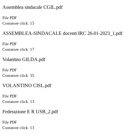
Assemblea sindacale CGIL.pdf
File PDF
Contatore click: 15
ASSEMBLEA-SINDACALE docenti IRC 26-01-2023_1.pdf
File PDF
Contatore click: 17
Volantino GILDA.pdf
File PDF
Contatore click: 35
VOLANTINO CISL.pdf
File PDF
Contatore click: 13
Federazione E R USB_2.pdf
File PDF
Contatore click: 13