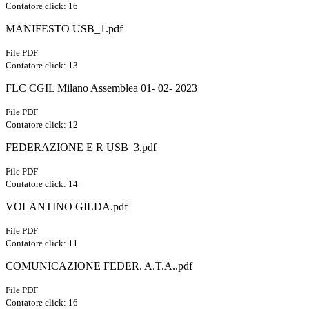
Contatore click: 16
MANIFESTO USB_1.pdf
File PDF
Contatore click: 13
FLC CGIL Milano Assemblea 01- 02- 2023
File PDF
Contatore click: 12
FEDERAZIONE E R USB_3.pdf
File PDF
Contatore click: 14
VOLANTINO GILDA.pdf
File PDF
Contatore click: 11
COMUNICAZIONE FEDER. A.T.A..pdf
File PDF
Contatore click: 16