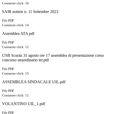
Contatore click: 16
SAIR notizie n. 11 Settembre 2023
File PDF
Contatore click: 14
Assemblea ATA pdf
File PDF
Contatore click: 12
USB Scuola 31 agosto ore 17 assemblea di presentazione corso
concorso straordinario ter.pdf
File PDF
Contatore click: 15
ASSEMBLEA SINDACALE UIL.pdf
File PDF
Contatore click: 11
VOLANTINO UIL_1.pdf
File PDF