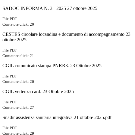
SADOC INFORMA N. 3 - 2025 27 ottobre 2025
File PDF
Contatore click: 20
CESTES circolare locandina e documento di accompagnamento 23
ottobre 2025
File PDF
Contatore click: 21
CGIL comunicato stampa PNRR3. 23 Ottobre 2025
File PDF
Contatore click: 26
CGIL vertenza card. 23 Ottobre 2025
File PDF
Contatore click: 27
Snadir assistenza sanitaria integrativa 21 ottobre 2025.pdf
File PDF
Contatore click: 29