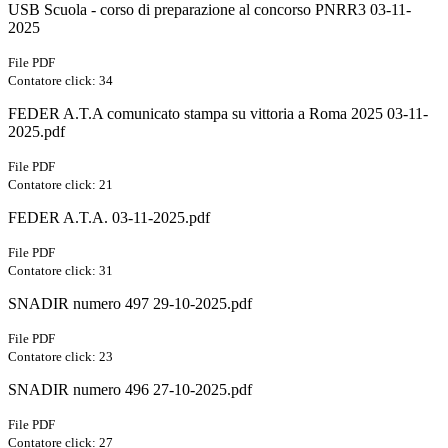
USB Scuola - corso di preparazione al concorso PNRR3 03-11-
2025
File PDF
Contatore click: 34
FEDER A.T.A comunicato stampa su vittoria a Roma 2025 03-11-
2025.pdf
File PDF
Contatore click: 21
FEDER A.T.A. 03-11-2025.pdf
File PDF
Contatore click: 31
SNADIR numero 497 29-10-2025.pdf
File PDF
Contatore click: 23
SNADIR numero 496 27-10-2025.pdf
File PDF
Contatore click: 27