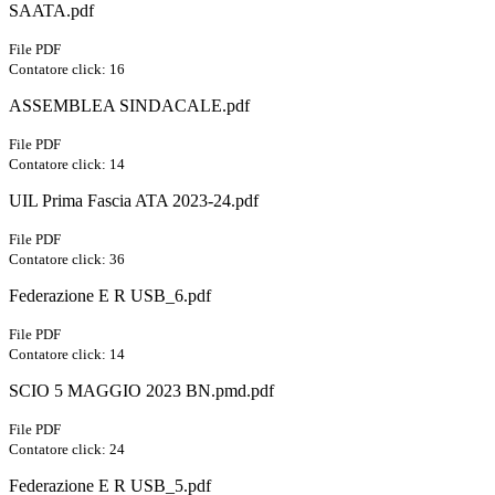
SAATA.pdf
File PDF
Contatore click: 16
ASSEMBLEA SINDACALE.pdf
File PDF
Contatore click: 14
UIL Prima Fascia ATA 2023-24.pdf
File PDF
Contatore click: 36
Federazione E R USB_6.pdf
File PDF
Contatore click: 14
SCIO 5 MAGGIO 2023 BN.pmd.pdf
File PDF
Contatore click: 24
Federazione E R USB_5.pdf