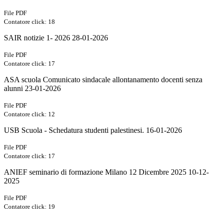
File PDF
Contatore click: 18
SAIR notizie 1- 2026 28-01-2026
File PDF
Contatore click: 17
ASA scuola Comunicato sindacale allontanamento docenti senza
alunni 23-01-2026
File PDF
Contatore click: 12
USB Scuola - Schedatura studenti palestinesi. 16-01-2026
File PDF
Contatore click: 17
ANIEF seminario di formazione Milano 12 Dicembre 2025 10-12-
2025
File PDF
Contatore click: 19