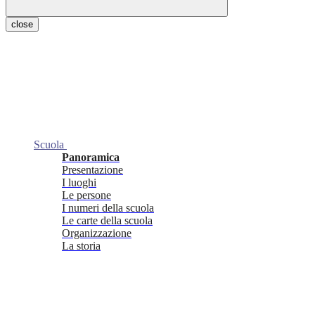
close
Scuola
Panoramica
Presentazione
I luoghi
Le persone
I numeri della scuola
Le carte della scuola
Organizzazione
La storia