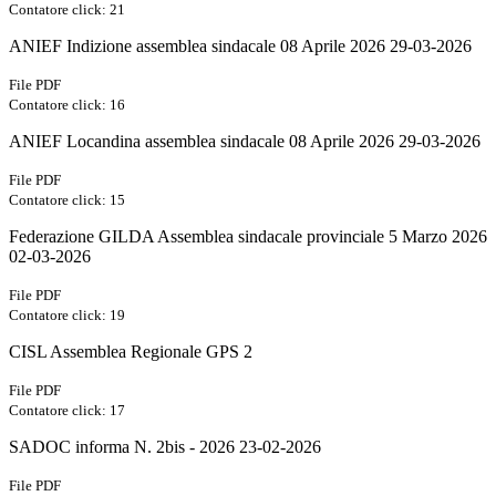
Contatore click: 21
ANIEF Indizione assemblea sindacale 08 Aprile 2026 29-03-2026
File PDF
Contatore click: 16
ANIEF Locandina assemblea sindacale 08 Aprile 2026 29-03-2026
File PDF
Contatore click: 15
Federazione GILDA Assemblea sindacale provinciale 5 Marzo 2026
02-03-2026
File PDF
Contatore click: 19
CISL Assemblea Regionale GPS 2
File PDF
Contatore click: 17
SADOC informa N. 2bis - 2026 23-02-2026
File PDF