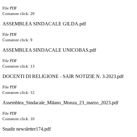
File PDF
Contatore click: 29
ASSEMBLEA SINDACALE GILDA.pdf
File PDF
Contatore click: 9
ASSEMBLEA SINDACALE UNICOBAS.pdf
File PDF
Contatore click: 13
DOCENTI DI RELIGIONE - SAIR NOTIZIE N. 3-2023.pdf
File PDF
Contatore click: 12
Assemblea_Sindacale_Milano_Monza_23_marzo_2023.pdf
File PDF
Contatore click: 10
Snadir newsletter174.pdf