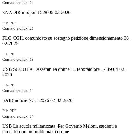
Contatore click: 19
SNADIR infopoint 528 06-02-2026
File PDF
Contatore click: 21
FLC-CGIL comunicato su sostegno petizione dimensionamento 06-
02-2026
File PDF
Contatore click: 18
USB SCUOLA - Assemblea online 18 febbraio ore 17-19 04-02-
2026
File PDF
Contatore click: 19
SAIR notizie N. 2- 2026 02-02-2026
File PDF
Contatore click: 14
USB La scuola militarizzata. Per Governo Meloni, studenti e
docenti sono un problema di ordine