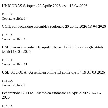
UNICOBAS Sciopero 20 Aprile 2026 testo 13-04-2026
File PDF
Contatore click: 14
CGIL convocazione assemblea regionale 20 aprile 2026 13-04-2026
File PDF
Contatore click: 18
USB assemblea online 16 aprile alle ore 17.30 riforma degli istituti
tecnici 13-04-2026
File PDF
Contatore click: 11
USB SCUOLA - Assemblea online 13 aprile ore 17-19 31-03-2026
File PDF
Contatore click: 15
Federazione GILDA Assemblea sindacale 14 Aprile 2026 02-03-
2026
File PDF