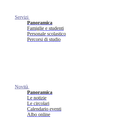
Servizi
Panoramica
Famiglie e studenti
Personale scolastico
Percorsi di studio
Novità
Panoramica
Le notizie
Le circolari
Calendario eventi
Albo online