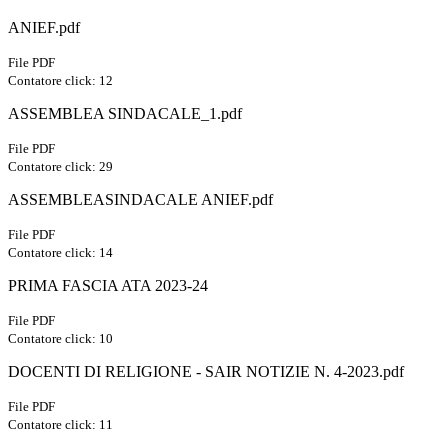
ANIEF.pdf
File PDF
Contatore click: 12
ASSEMBLEA SINDACALE_1.pdf
File PDF
Contatore click: 29
ASSEMBLEASINDACALE ANIEF.pdf
File PDF
Contatore click: 14
PRIMA FASCIA ATA 2023-24
File PDF
Contatore click: 10
DOCENTI DI RELIGIONE - SAIR NOTIZIE N. 4-2023.pdf
File PDF
Contatore click: 11