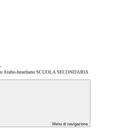
>
nflitto Arabo-Israeliano SCUOLA SECONDARIA
Menu di navigazione