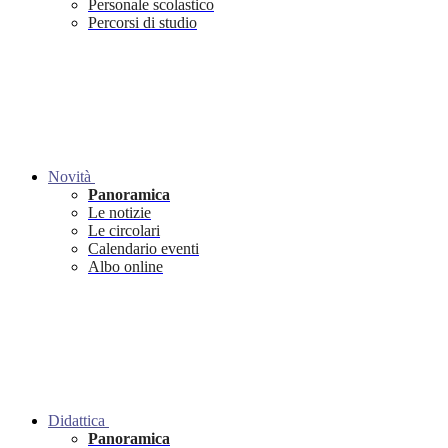
Personale scolastico
Percorsi di studio
Novità
Panoramica
Le notizie
Le circolari
Calendario eventi
Albo online
Didattica
Panoramica