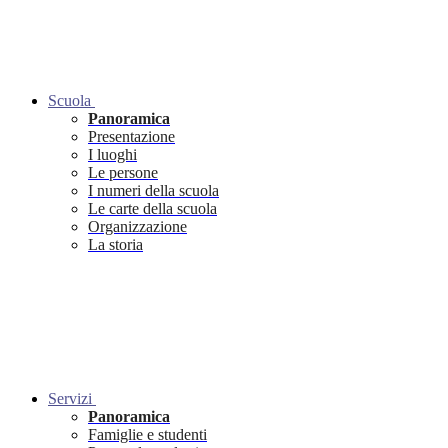
Scuola
Panoramica
Presentazione
I luoghi
Le persone
I numeri della scuola
Le carte della scuola
Organizzazione
La storia
Servizi
Panoramica
Famiglie e studenti