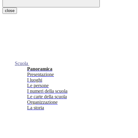
close
Scuola
Panoramica
Presentazione
I luoghi
Le persone
I numeri della scuola
Le carte della scuola
Organizzazione
La storia