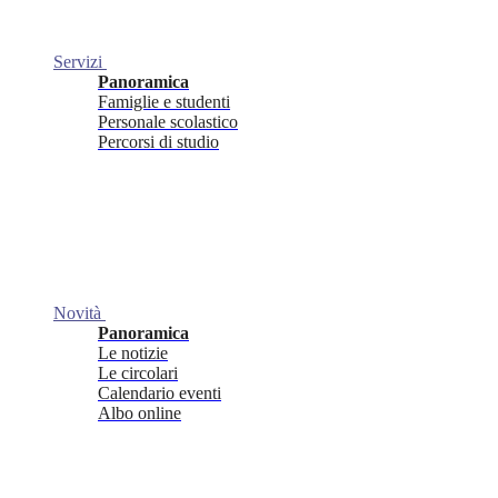
Servizi
Panoramica
Famiglie e studenti
Personale scolastico
Percorsi di studio
Novità
Panoramica
Le notizie
Le circolari
Calendario eventi
Albo online