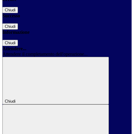
Chiudi
Successo
Chiudi
Informazione
Chiudi
Attendere...
Attendere il completamento dell'operazione...
Chiudi