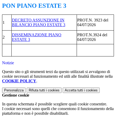
PON PIANO ESTATE 3
DECRETO ASSUNZIONE IN
PROT.N. 3923 del
1
BILANCIO PIANO ESTATE 3
04/07/2026
DISSEMINAZIONE PIANO
PROT.N.3924 del
2
ESTATE 3
04/07/2026
Notizie
Questo sito o gli strumenti terzi da questo utilizzati si avvalgono di
cookie necessari al funzionamento ed utili alle finalità illustrate nella
COOKIE POLICY
.
Personalizza
Rifiuta tutti
i cookies
Accetta tutti
i cookies
Gestione cookie
In questa schermata è possibile scegliere quali cookie consentire.
I cookie necessari sono quelli che consentono il funzionamento della
piattaforma e non è possibile disabilitarli.