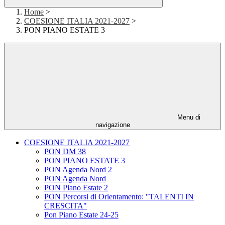
Home
>
COESIONE ITALIA 2021-2027
>
PON PIANO ESTATE 3
Menu di
navigazione
COESIONE ITALIA 2021-2027
PON DM 38
PON PIANO ESTATE 3
PON Agenda Nord 2
PON Agenda Nord
PON Piano Estate 2
PON Percorsi di Orientamento: "TALENTI IN
CRESCITA"
Pon Piano Estate 24-25