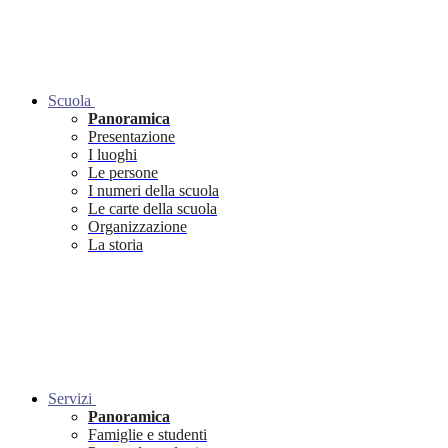
Scuola
Panoramica
Presentazione
I luoghi
Le persone
I numeri della scuola
Le carte della scuola
Organizzazione
La storia
Servizi
Panoramica
Famiglie e studenti