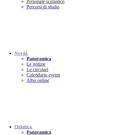
Personale scolastico
Percorsi di studio
Novità
Panoramica
Le notizie
Le circolari
Calendario eventi
Albo online
Didattica
Panoramica