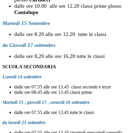
dalle ore 10.00 alle ore 12.20 classi prime plesso
Cantalupo
Martedì 15 Settembre
dalle ore 8.20 alle ore 12.20 tutte le classi
da Giovedì 17 settembre
dalle ore 8,20 alle ore 16,20 tutte le classi
SCUOLA SECONDARIA
Lunedì 14 settembre
dalle ore 07.55 alle ore 13.45 classi seconde e terze
dalle ore 08.45 alle ore 13.45 classi prime
Martedì 15 , giovedì 17 , venerdì 18 settembre
dalle ore 07.55 alle ore 13.45 tutte le classi
da lunedì 21 settembre
dalle ore 07.55 alle ore 13,45 (martedì,mercoledì,venerdì)