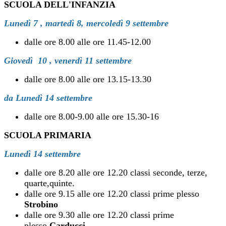
SCUOLA DELL'INFANZIA
Lunedì 7 , martedì 8, mercoledì 9 settembre
dalle ore 8.00 alle ore 11.45-12.00
Giovedì 10 , venerdì 11 settembre
dalle ore 8.00 alle ore 13.15-13.30
da Lunedì 14 settembre
dalle ore 8.00-9.00 alle ore 15.30-16
SCUOLA PRIMARIA
Lunedì 14 settembre
dalle ore 8.20 alle ore 12.20 classi seconde, terze,
quarte,quinte.
dalle ore 9.15 alle ore 12.20 classi prime plesso
Strobino
dalle ore 9.30 alle ore 12.20 classi prime
plesso
Carducci