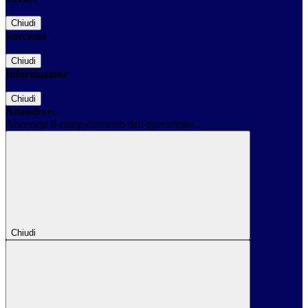
Chiudi
Successo
Chiudi
Informazione
Chiudi
Attendere...
Attendere il completamento dell'operazione...
Chiudi