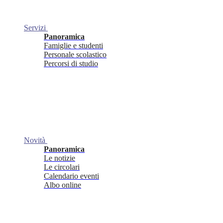
Servizi
Panoramica
Famiglie e studenti
Personale scolastico
Percorsi di studio
Novità
Panoramica
Le notizie
Le circolari
Calendario eventi
Albo online