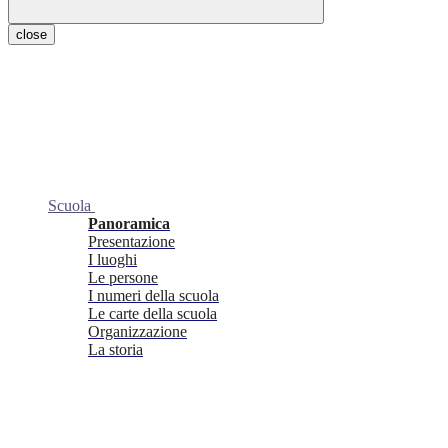
close
Scuola
Panoramica
Presentazione
I luoghi
Le persone
I numeri della scuola
Le carte della scuola
Organizzazione
La storia