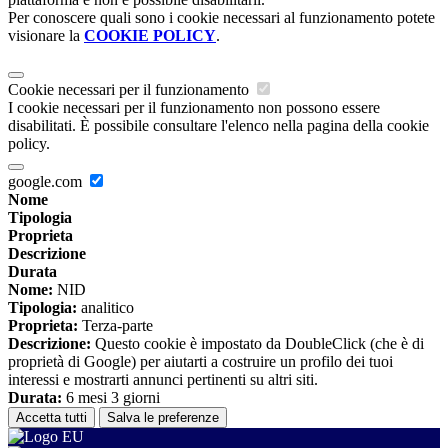
Per conoscere quali sono i cookie necessari al funzionamento potete
visionare la
COOKIE POLICY
.
Cookie necessari per il funzionamento
I cookie necessari per il funzionamento non possono essere
disabilitati. È possibile consultare l'elenco nella pagina della cookie
policy.
google.com
Nome
Tipologia
Proprieta
Descrizione
Durata
Nome:
NID
Tipologia:
analitico
Proprieta:
Terza-parte
Descrizione:
Questo cookie è impostato da DoubleClick (che è di
proprietà di Google) per aiutarti a costruire un profilo dei tuoi
interessi e mostrarti annunci pertinenti su altri siti.
Durata:
6 mesi 3 giorni
Accetta tutti
Salva le preferenze