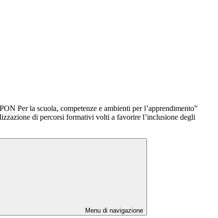
ON Per la scuola, competenze e ambienti per l’apprendimento”
izzazione di percorsi formativi volti a favorire l’inclusione degli
Menu di navigazione