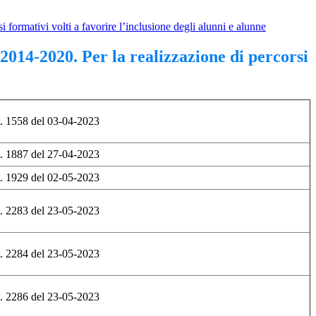
ormativi volti a favorire l’inclusione degli alunni e alunne
14-2020. Per la realizzazione di percorsi
t. 1558 del 03-04-2023
t. 1887 del 27-04-2023
t. 1929 del 02-05-2023
t. 2283 del 23-05-2023
t. 2284 del 23-05-2023
t. 2286 del 23-05-2023