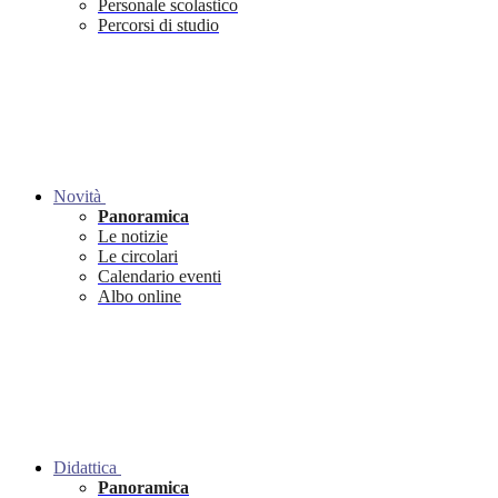
Personale scolastico
Percorsi di studio
Novità
Panoramica
Le notizie
Le circolari
Calendario eventi
Albo online
Didattica
Panoramica