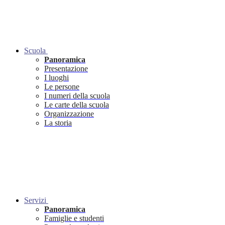
Scuola
Panoramica
Presentazione
I luoghi
Le persone
I numeri della scuola
Le carte della scuola
Organizzazione
La storia
Servizi
Panoramica
Famiglie e studenti