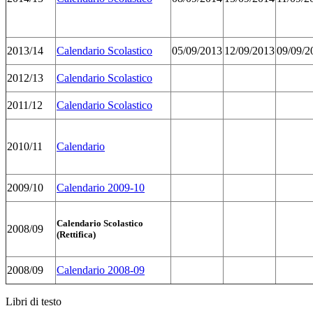
2013/14
Calendario Scolastico
05/09/2013
12/09/2013
09/09/2
2012/13
Calendario Scolastico
2011/12
Calendario Scolastico
2010/11
Calendario
2009/10
Calendario 2009-10
Calendario Scolastico
2008/09
(Rettifica)
2008/09
Calendario 2008-09
Libri di testo