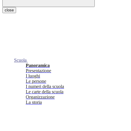
close
Scuola
Panoramica
Presentazione
I luoghi
Le persone
I numeri della scuola
Le carte della scuola
Organizzazione
La storia