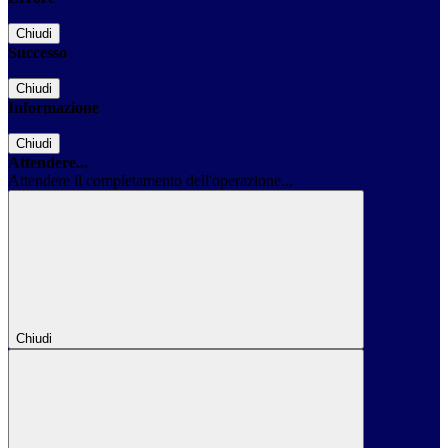
Chiudi
Successo
Chiudi
Informazione
Chiudi
Attendere...
Attendere il completamento dell'operazione...
Chiudi