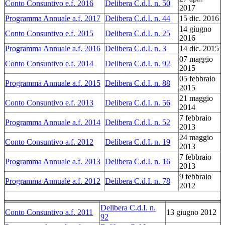
Conto Consuntivo e.f. 2016
Delibera C.d.I. n. 50
2017
Programma Annuale a.f. 2017
Delibera C.d.I. n. 44
15 dic. 2016
14 giugno
Conto Consuntivo e.f. 2015
Delibera C.d.I. n. 25
2016
Programma Annuale a.f. 2016
Delibera C.d.I. n. 3
14 dic. 2015
07 maggio
Conto Consuntivo e.f. 2014
Delibera C.d.I. n. 92
2015
05 febbraio
Programma Annuale a.f. 2015
Delibera C.d.I. n. 88
2015
21 maggio
Conto Consuntivo e.f. 2013
Delibera C.d.I. n. 56
2014
7 febbraio
Programma Annuale a.f. 2014
Delibera C.d.I. n. 52
2013
24 maggio
Conto Consuntivo a.f. 2012
Delibera C.d.I. n. 19
2013
7 febbraio
Programma Annuale a.f. 2013
Delibera C.d.I. n. 16
2013
9 febbraio
Programma Annuale a.f. 2012
Delibera C.d.I. n. 78
2012
Delibera C.d.I. n.
Conto Consuntivo a.f. 2011
13 giugno 2012
92