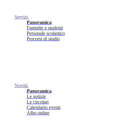
Servizi
Panoramica
Famiglie e studenti
Personale scolastico
Percorsi di studio
Novità
Panoramica
Le notizie
Le circolari
Calendario eventi
Albo online