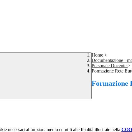
Home
>
Documentazione - mo
Personale Docente
>
Formazione Rete Eur
Formazione 
kie necessari al funzionamento ed utili alle finalità illustrate nella
COO