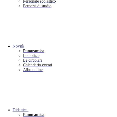
Personale scolastico
Percorsi di studio
Novità
Panoramica
Le notizie
Le circolari
Calendario eventi
Albo online
Didattica
Panoramica