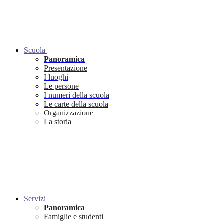
Scuola
Panoramica
Presentazione
I luoghi
Le persone
I numeri della scuola
Le carte della scuola
Organizzazione
La storia
Servizi
Panoramica
Famiglie e studenti