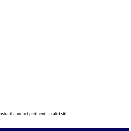
rarti annunci pertinenti su altri siti.