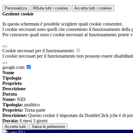
Personalizza
Rifiuta tutti
i cookies
Accetta tutti
i cookies
Gestione cookie
In questa schermata è possibile scegliere quali cookie consentire.
I cookie necessari sono quelli che consentono il funzionamento della pi
Per conoscere quali sono i cookie necessari al funzionamento potete v
Cookie necessari per il funzionamento
I cookie necessari per il funzionamento non possono essere disabilitati.
google.com
Nome
Tipologia
Proprieta
Descrizione
Durata
Nome:
NID
Tipologia:
analitico
Proprieta:
Terza-parte
Descrizione:
Questo cookie è impostato da DoubleClick (che è di propriet
Durata:
6 mesi 3 giorni
Accetta tutti
Salva le preferenze