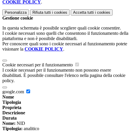
COOKIE POLICY
.
Personalizza
Rifiuta tutti
i cookies
Accetta tutti
i cookies
Gestione cookie
In questa schermata è possibile scegliere quali cookie consentire.
I cookie necessari sono quelli che consentono il funzionamento della
piattaforma e non è possibile disabilitarli.
Per conoscere quali sono i cookie necessari al funzionamento potete
visionare la
COOKIE POLICY
.
Cookie necessari per il funzionamento
I cookie necessari per il funzionamento non possono essere
disabilitati. È possibile consultare l'elenco nella pagina della cookie
policy.
google.com
Nome
Tipologia
Proprieta
Descrizione
Durata
Nome:
NID
Tipologia:
analitico