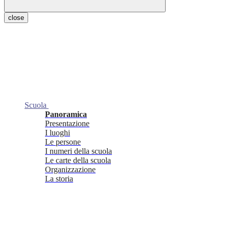
close
Scuola
Panoramica
Presentazione
I luoghi
Le persone
I numeri della scuola
Le carte della scuola
Organizzazione
La storia