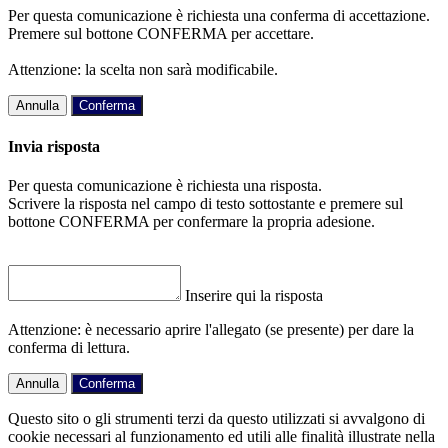
Per questa comunicazione è richiesta una conferma di accettazione.
Premere sul bottone CONFERMA per accettare.
Attenzione: la scelta non sarà modificabile.
Annulla
Conferma
Invia risposta
Per questa comunicazione è richiesta una risposta.
Scrivere la risposta nel campo di testo sottostante e premere sul
bottone CONFERMA per confermare la propria adesione.
Inserire qui la risposta
Attenzione: è necessario aprire l'allegato (se presente) per dare la
conferma di lettura.
Annulla
Conferma
Questo sito o gli strumenti terzi da questo utilizzati si avvalgono di
cookie necessari al funzionamento ed utili alle finalità illustrate nella