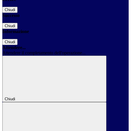
Chiudi
Successo
Chiudi
Informazione
Chiudi
Attendere...
Attendere il completamento dell'operazione...
Chiudi