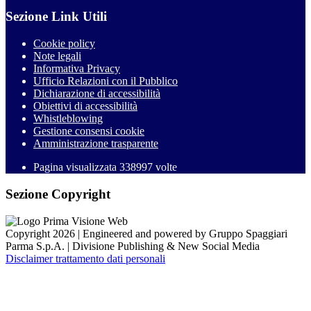
Sezione Link Utili
Cookie policy
Note legali
Informativa Privacy
Ufficio Relazioni con il Pubblico
Dichiarazione di accessibilità
Obiettivi di accessibilità
Whistleblowing
Gestione consensi cookie
Amministrazione trasparente
Pagina visualizzata
338997
volte
Sezione Copyright
Copyright 2026 | Engineered and powered by Gruppo Spaggiari
Parma S.p.A. | Divisione Publishing & New Social Media
Disclaimer trattamento dati personali