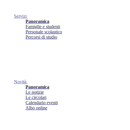
Servizi
Panoramica
Famiglie e studenti
Personale scolastico
Percorsi di studio
Novità
Panoramica
Le notizie
Le circolari
Calendario eventi
Albo online