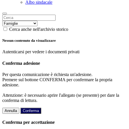
Albo sindacale
Cerca anche nell'archivio storico
Nessun contenuto da visualizzare
Autenticarsi per vedere i documenti privati
Conferma adesione
Per questa comunicazione è richiesta un'adesione.
Premere sul bottone CONFERMA per confermare la propria
adesione.
Attenzione: è necessario aprire l'allegato (se presente) per dare la
conferma di lettura.
Annulla
Conferma
Conferma per accettazione