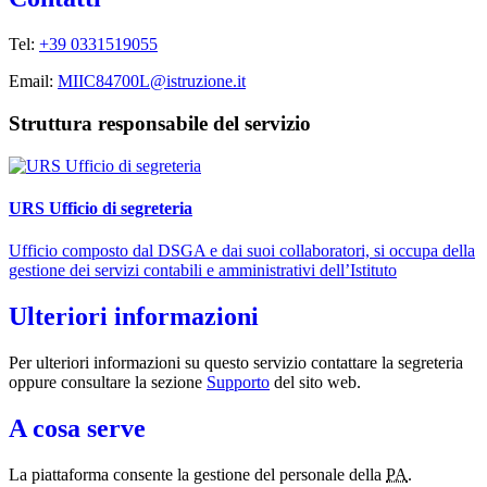
Tel:
+39 0331519055
Email:
MIIC84700L@istruzione.it
Struttura responsabile del servizio
URS Ufficio di segreteria
Ufficio composto dal DSGA e dai suoi collaboratori, si occupa della
gestione dei servizi contabili e amministrativi dell’Istituto
Ulteriori informazioni
Per ulteriori informazioni su questo servizio contattare la segreteria
oppure consultare la sezione
Supporto
del sito web.
A cosa serve
La piattaforma consente la gestione del personale della
PA
.