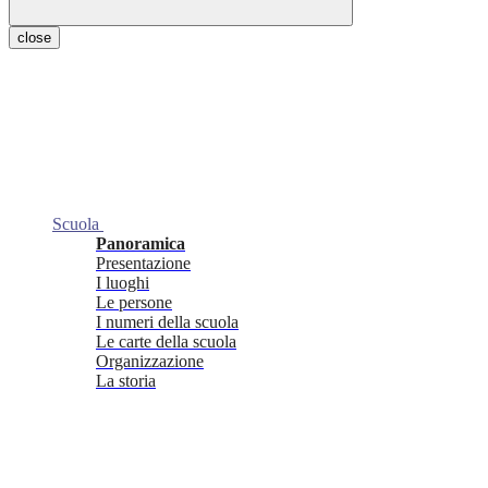
close
Scuola
Panoramica
Presentazione
I luoghi
Le persone
I numeri della scuola
Le carte della scuola
Organizzazione
La storia