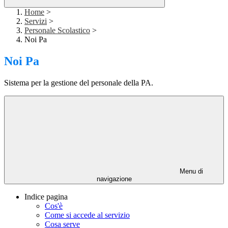
Home
>
Servizi
>
Personale Scolastico
>
Noi Pa
Noi Pa
Sistema per la gestione del personale della PA.
Menu di
navigazione
Indice pagina
Cos'è
Come si accede al servizio
Cosa serve