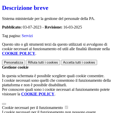
Descrizione breve
Sistema ministeriale per la gestione del personale della PA.
Pubblicato:
03-07-2023 -
Revisione:
16-03-2025
Tag pagina:
Servizi
Questo sito o gli strumenti terzi da questo utilizzati si avvalgono di
cookie necessari al funzionamento ed utili alle finalità illustrate nella
COOKIE POLICY
.
Personalizza
Rifiuta tutti
i cookies
Accetta tutti
i cookies
Gestione cookie
In questa schermata è possibile scegliere quali cookie consentire.
I cookie necessari sono quelli che consentono il funzionamento della
piattaforma e non è possibile disabilitarli.
Per conoscere quali sono i cookie necessari al funzionamento potete
visionare la
COOKIE POLICY
.
Cookie necessari per il funzionamento
I cookie necessari per il funzionamento non possono essere