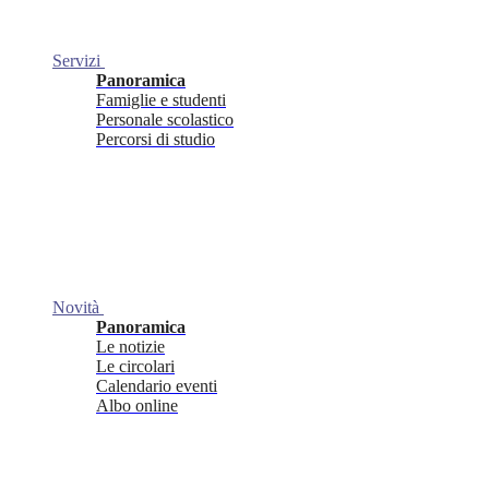
Servizi
Panoramica
Famiglie e studenti
Personale scolastico
Percorsi di studio
Novità
Panoramica
Le notizie
Le circolari
Calendario eventi
Albo online