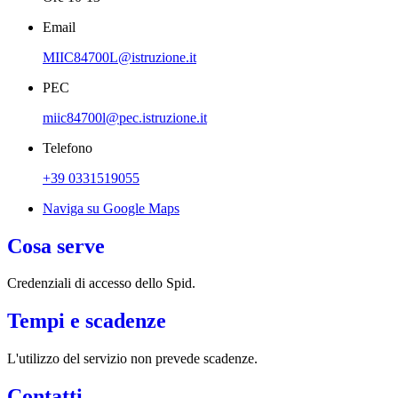
Email
MIIC84700L@istruzione.it
PEC
miic84700l@pec.istruzione.it
Telefono
+39 0331519055
Naviga su Google Maps
Cosa serve
Credenziali di accesso dello Spid.
Tempi e scadenze
L'utilizzo del servizio non prevede scadenze.
Contatti