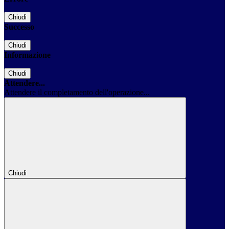
Chiudi
Successo
Chiudi
Informazione
Chiudi
Attendere...
Attendere il completamento dell'operazione...
Chiudi